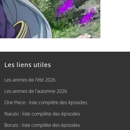
Les liens utiles
Les animes de l'été 2026
Les animes de l'automne 2026
One Piece : liste complète des épisodes
Naruto : liste complète des épisodes
Boruto : liste complète des épisodes