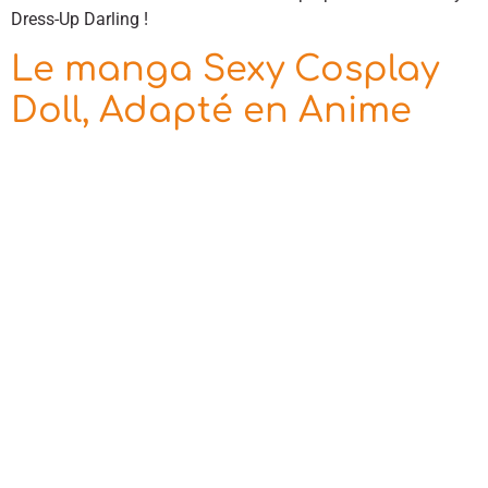
Dress-Up Darling !
Le manga Sexy Cosplay
Doll, Adapté en Anime