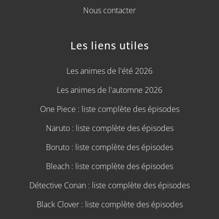
Nous contacter
Les liens utiles
Les animes de l'été 2026
Les animes de l'automne 2026
One Piece : liste complète des épisodes
Naruto : liste complète des épisodes
Boruto : liste complète des épisodes
Bleach : liste complète des épisodes
Détective Conan : liste complète des épisodes
Black Clover : liste complète des épisodes