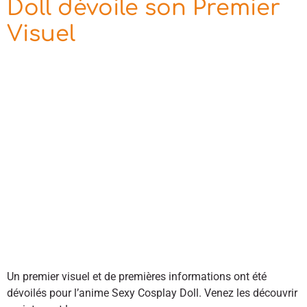
Doll dévoile son Premier
Visuel
Un premier visuel et de premières informations ont été
dévoilés pour l’anime Sexy Cosplay Doll. Venez les découvrir