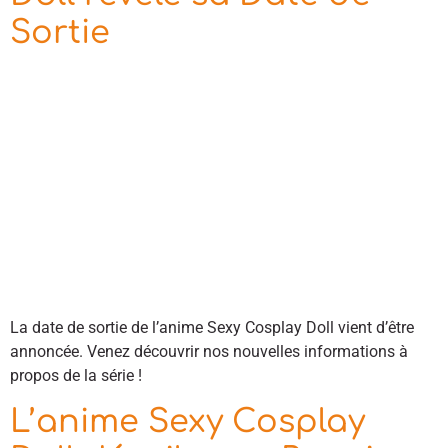
Sortie
La date de sortie de l’anime Sexy Cosplay Doll vient d’être
annoncée. Venez découvrir nos nouvelles informations à
propos de la série !
L’anime Sexy Cosplay