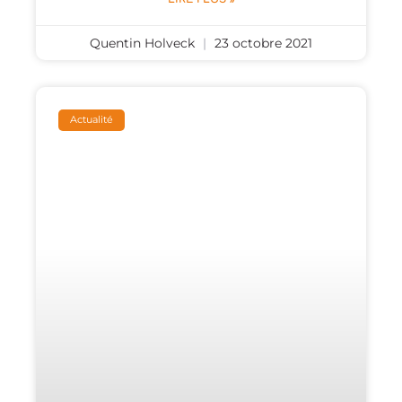
Quentin Holveck
23 octobre 2021
Actualité