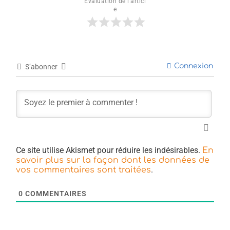
Évaluation de l'articl
e
Connexion
S’abonner
Ce site utilise Akismet pour réduire les indésirables.
En
savoir plus sur la façon dont les données de
.
vos commentaires sont traitées
0
COMMENTAIRES