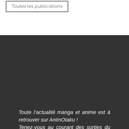
Toutes les publications
Toute l’actualité manga et anime est à
retrouver sur AnimOtaku !
Tenez-vous au courant des sorties du