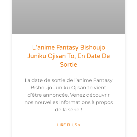
L’anime Fantasy Bishoujo
Juniku Ojisan To, En Date De
Sortie
La date de sortie de l’anime Fantasy
Bishoujo Juniku Ojisan to vient
d’être annoncée. Venez découvrir
nos nouvelles informations à propos
de la série !
LIRE PLUS »