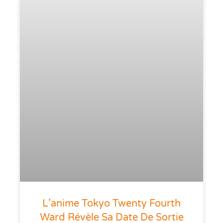
L’anime Tokyo Twenty Fourth
Ward Révèle Sa Date De Sortie