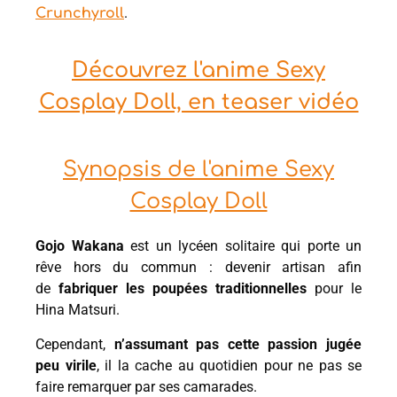
.
Crunchyroll
Découvrez l'anime Sexy
Cosplay Doll, en teaser vidéo
Synopsis de l'anime Sexy
Cosplay Doll
Gojo Wakana
est un lycéen solitaire qui porte un
rêve hors du commun : devenir artisan afin
de
fabriquer les poupées traditionnelles
pour le
Hina Matsuri.
Cependant,
n’assumant pas cette passion jugée
peu virile
, il la cache au quotidien pour ne pas se
faire remarquer par ses camarades.