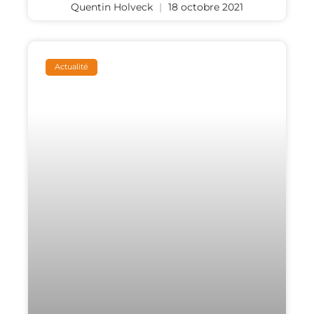
Quentin Holveck
18 octobre 2021
Actualité