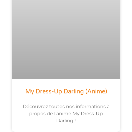
My Dress-Up Darling (anime)
Découvrez toutes nos informations à
propos de l’anime My Dress-Up
Darling !