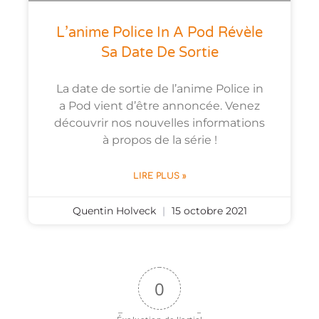
L’anime Police In A Pod Révèle
Sa Date De Sortie
La date de sortie de l’anime Police in
a Pod vient d’être annoncée. Venez
découvrir nos nouvelles informations
à propos de la série !
LIRE PLUS »
Quentin Holveck
15 octobre 2021
0