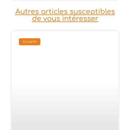
Autres articles susceptibles
de vous intéresser
Actualité