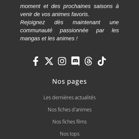
moment et des prochaines saisons à
venir de vos animes favoris.
Rejoignez dès maintenant une
communauté passionnée par les
mangas et les animes !
Nos pages
Les dernières actualités
Nos fiches d'animes
Nos fiches films
Nos tops