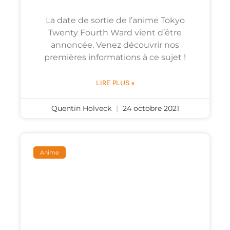
La date de sortie de l’anime Tokyo
Twenty Fourth Ward vient d’être
annoncée. Venez découvrir nos
premières informations à ce sujet !
LIRE PLUS »
Quentin Holveck
24 octobre 2021
Anime