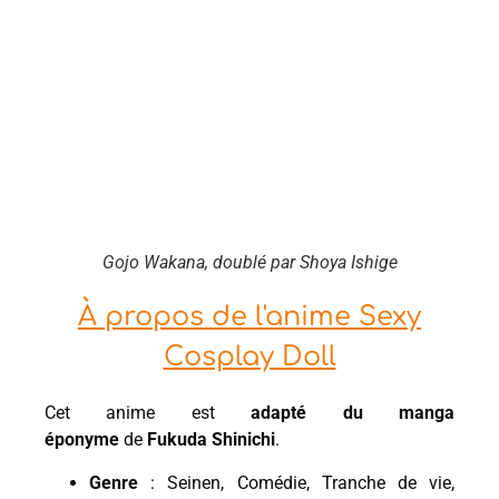
Gojo Wakana, doublé par Shoya Ishige
À propos de l'anime Sexy
Cosplay Doll
Cet anime est
adapté du manga
éponyme
de
Fukuda Shinichi
.
Genre
: Seinen, Comédie, Tranche de vie,