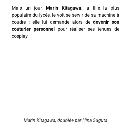
Mais un jour,
Marin Kitagawa
, la fille la plus
populaire du lycée, le voit se servir de sa machine à
coudre ; elle lui demande alors de
devenir son
couturier personnel
pour réaliser ses tenues de
cosplay.
Marin Kitagawa, doublée par Hina Suguta