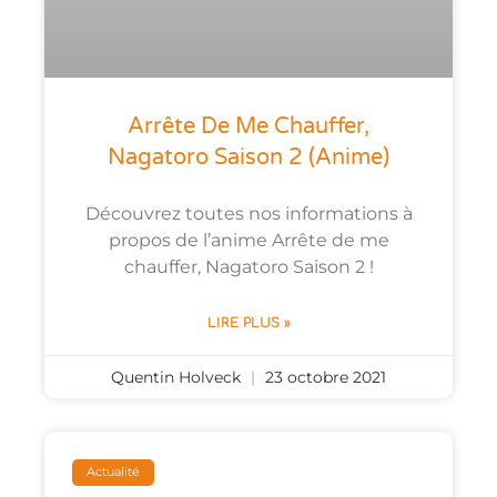
Arrête De Me Chauffer,
Nagatoro Saison 2 (anime)
Découvrez toutes nos informations à
propos de l’anime Arrête de me
chauffer, Nagatoro Saison 2 !
LIRE PLUS »
Quentin Holveck
23 octobre 2021
Actualité