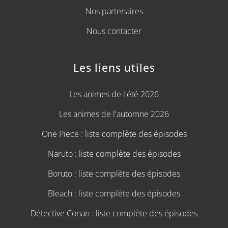
Nos partenaires
Nous contacter
Les liens utiles
Les animes de l'été 2026
Les animes de l'automne 2026
One Piece : liste complète des épisodes
Naruto : liste complète des épisodes
Boruto : liste complète des épisodes
Bleach : liste complète des épisodes
Détective Conan : liste complète des épisodes