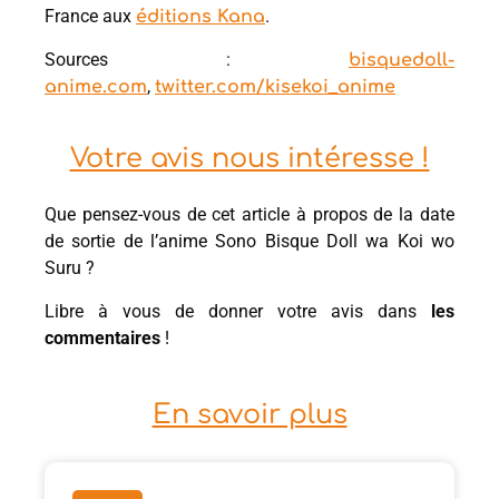
France aux
.
éditions Kana
Sources :
bisquedoll-
,
anime.com
twitter.com/kisekoi_anime
Votre avis nous intéresse !
Que pensez-vous de cet article à propos de la date
de sortie de l’anime Sono Bisque Doll wa Koi wo
Suru ?
Libre à vous de donner votre avis dans
les
commentaires
!
En savoir plus