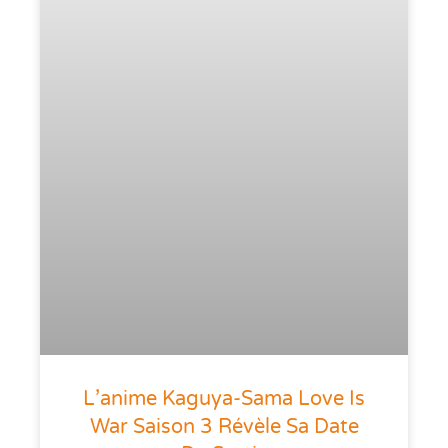
L’anime Kaguya-Sama Love Is
War Saison 3 Révèle Sa Date