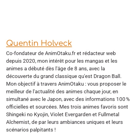
Quentin Holveck
Co-fondateur de AnimOtaku.fr et rédacteur web
depuis 2020, mon intérêt pour les mangas et les
animes a débuté dès l'âge de 8 ans, avec la
découverte du grand classique qu'est Dragon Ball.
Mon objectif à travers AnimOtaku : vous proposer le
meilleur de l'actualité des animes chaque jour, en
simultané avec le Japon, avec des informations 100 %
officielles et sourcées. Mes trois animes favoris sont
Shingeki no Kyojin, Violet Evergarden et Fullmetal
Alchemist, de par leurs ambiances uniques et leurs
scénarios palpitants !