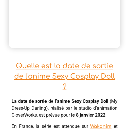
Quelle est la date de sortie
de l'anime Sexy Cosplay Doll
?
La date de sortie
de
l’anime Sexy Cosplay Doll
(My
Dress-Up Darling), réalisé par le studio d’animation
CloverWorks, est prévue pour
le 8 janvier 2022
.
En France, la série est attendue sur
et
Wakanim