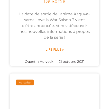
De Sortie
La date de sortie de l’anime Kaguya-
sama Love is War Saison 3 vient
d’être annoncée. Venez découvrir
nos nouvelles informations à propos
de la série !
LIRE PLUS »
Quentin Holveck
21 octobre 2021
Actualité