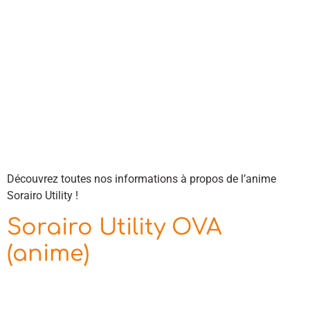
Découvrez toutes nos informations à propos de l’anime
Sorairo Utility !
Sorairo Utility OVA
(anime)