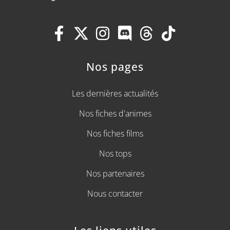
Nos pages
Les dernières actualités
Nos fiches d'animes
Nos fiches films
Nos tops
Nos partenaires
Nous contacter