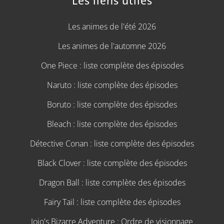
Les liens utiles
Les animes de l'été 2026
Les animes de l'automne 2026
One Piece : liste complète des épisodes
Naruto : liste complète des épisodes
Boruto : liste complète des épisodes
Bleach : liste complète des épisodes
Détective Conan : liste complète des épisodes
Black Clover : liste complète des épisodes
Dragon Ball : liste complète des épisodes
Fairy Tail : liste complète des épisodes
Jojo's Bizarre Adventure : Ordre de visionnage