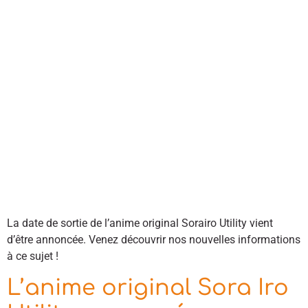
La date de sortie de l’anime original Sorairo Utility vient
d’être annoncée. Venez découvrir nos nouvelles informations
à ce sujet !
L’anime original Sora Iro