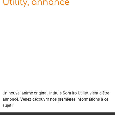
Utility, annoncé
Un nouvel anime original, intitulé Sora Iro Utility, vient d’être
annoncé. Venez découvrir nos premières informations à ce
sujet !