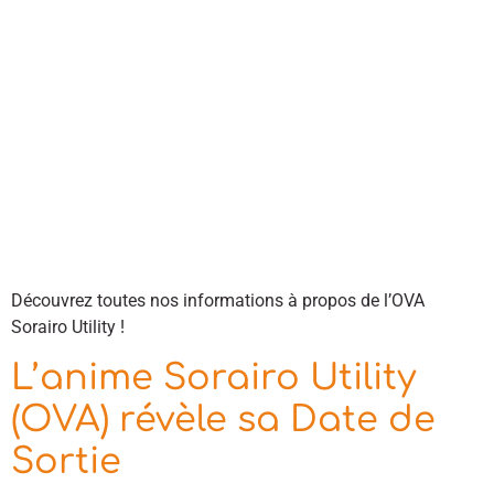
Découvrez toutes nos informations à propos de l’OVA
Sorairo Utility !
L’anime Sorairo Utility
(OVA) révèle sa Date de
Sortie