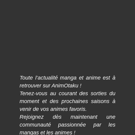
Toute l’actualité manga et anime est à
retrouver sur AnimOtaku !
Tenez-vous au courant des sorties du
moment et des prochaines saisons à
venir de vos animes favoris.
Rejoignez dès maintenant une
communauté passionnée par les
mangas et les animes !