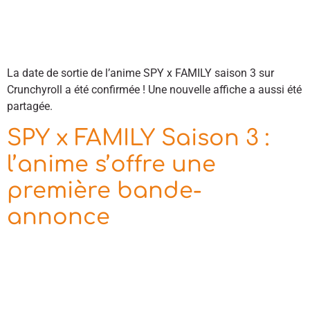
La date de sortie de l’anime SPY x FAMILY saison 3 sur
Crunchyroll a été confirmée ! Une nouvelle affiche a aussi été
partagée.
SPY x FAMILY Saison 3 :
l’anime s’offre une
première bande-
annonce