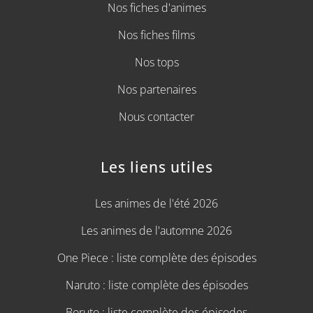
Nos fiches d'animes
Nos fiches films
Nos tops
Nos partenaires
Nous contacter
Les liens utiles
Les animes de l'été 2026
Les animes de l'automne 2026
One Piece : liste complète des épisodes
Naruto : liste complète des épisodes
Boruto : liste complète des épisodes