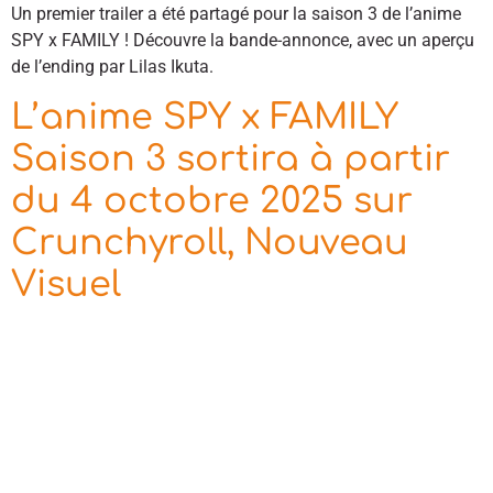
Un premier trailer a été partagé pour la saison 3 de l’anime
SPY x FAMILY ! Découvre la bande-annonce, avec un aperçu
de l’ending par Lilas Ikuta.
L’anime SPY x FAMILY
Saison 3 sortira à partir
du 4 octobre 2025 sur
Crunchyroll, Nouveau
Visuel