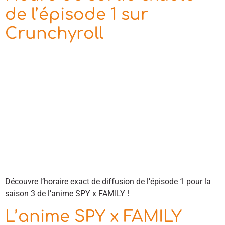
de l’épisode 1 sur
Crunchyroll
Découvre l’horaire exact de diffusion de l’épisode 1 pour la
saison 3 de l’anime SPY x FAMILY !
L’anime SPY x FAMILY