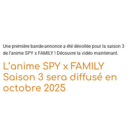
Une première bande-annonce a été dévoilée pour la saison 3
de l’anime SPY x FAMILY ! Découvre la vidéo maintenant.
L’anime SPY x FAMILY
Saison 3 sera diffusé en
octobre 2025