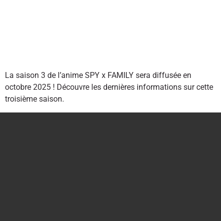
La saison 3 de l’anime SPY x FAMILY sera diffusée en
octobre 2025 ! Découvre les dernières informations sur cette
troisième saison.