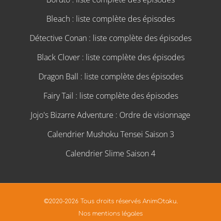
Bleach : liste complète des épisodes
Détective Conan : liste complète des épisodes
Black Clover : liste complète des épisodes
Dragon Ball : liste complète des épisodes
Fairy Tail : liste complète des épisodes
Jojo's Bizarre Adventure : Ordre de visionnage
Calendrier Mushoku Tensei Saison 3
Calendrier Slime Saison 4
©2020-2026 Tous droits réservés AnimOtaku.
Nos mentions légales