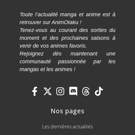
Toute l’actualité manga et anime est à
retrouver sur AnimOtaku !
Tenez-vous au courant des sorties du
moment et des prochaines saisons à
venir de vos animes favoris.
Rejoignez dès maintenant une
communauté passionnée par les
mangas et les animes !
Nos pages
Les dernières actualités