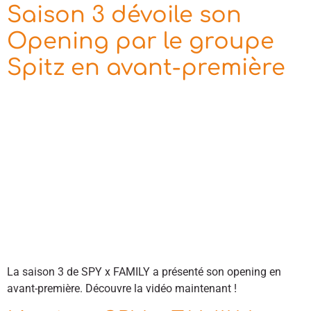
Saison 3 dévoile son
Opening par le groupe
Spitz en avant-première
La saison 3 de SPY x FAMILY a présenté son opening en
avant-première. Découvre la vidéo maintenant !