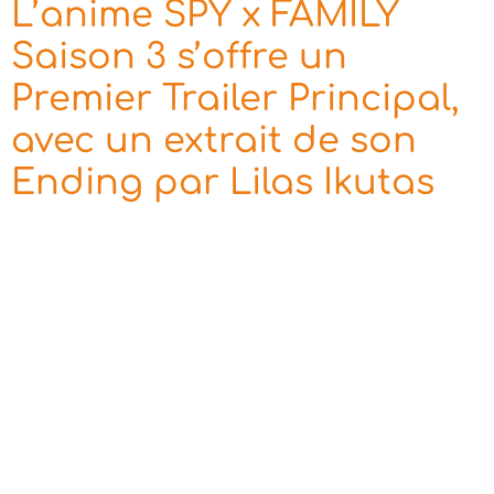
L’anime SPY x FAMILY
Saison 3 s’offre un
Premier Trailer Principal,
avec un extrait de son
Ending par Lilas Ikutas