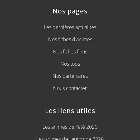
Nos pages
Les dernières actualités
Nos fiches d'animes
Nos fiches films
Nos tops
Nos partenaires
Nous contacter
Les liens utiles
Les animes de l'été 2026
Les animes de l'automne 2026