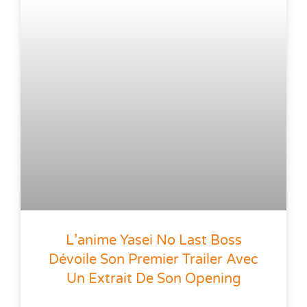
L’anime Yasei No Last Boss
Dévoile Son Premier Trailer Avec
Un Extrait De Son Opening