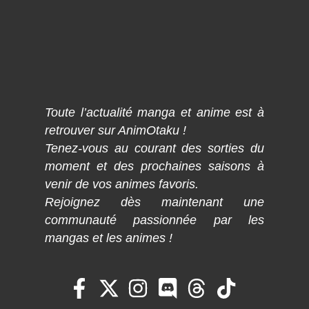
Toute l’actualité manga et anime est à
retrouver sur AnimOtaku !
Tenez-vous au courant des sorties du
moment et des prochaines saisons à
venir de vos animes favoris.
Rejoignez dès maintenant une
communauté passionnée par les
mangas et les animes !