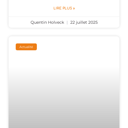
LIRE PLUS »
Quentin Holveck
22 juillet 2025
Actualité