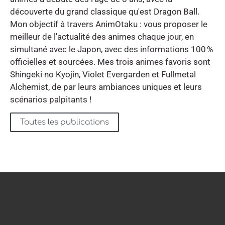
découverte du grand classique qu'est Dragon Ball.
Mon objectif à travers AnimOtaku : vous proposer le
meilleur de l'actualité des animes chaque jour, en
simultané avec le Japon, avec des informations 100 %
officielles et sourcées. Mes trois animes favoris sont
Shingeki no Kyojin, Violet Evergarden et Fullmetal
Alchemist, de par leurs ambiances uniques et leurs
scénarios palpitants !
Toutes les publications