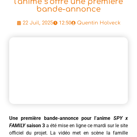
l’anime s’offre une première
bande-annonce
12:50
22 Juil, 2025
Quentin Holveck
Une première bande-annonce pour l’anime
SPY x
FAMILY
saison 3
a été mise en ligne ce mardi sur le site
officiel du projet. La vidéo met en scène la famille