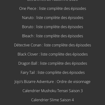
One Piece : liste complète des épisodes
Naruto : liste complète des épisodes
Boruto : liste complète des épisodes
Bleach : liste complète des épisodes
Détective Conan : liste complète des épisodes
Black Clover : liste complète des épisodes
Dragon Ball : liste complète des épisodes
Fairy Tail : liste complète des épisodes
Jojo's Bizarre Adventure : Ordre de visionnage
Calendrier Mushoku Tensei Saison 3
Calendrier Slime Saison 4