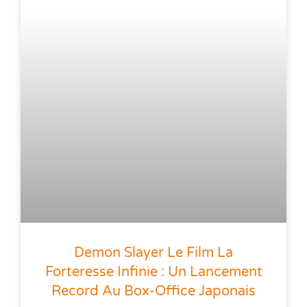
Demon Slayer Le Film La
Forteresse Infinie : Un Lancement
Record Au Box-Office Japonais