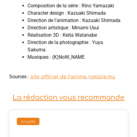
Composition de la série : Rino Yamazaki
Character design : Kazuaki Shimada
Direction de l’animation : Kazuaki Shimada
Direction artistique : Minami Usui
Réalisation 3D : Keita Watanabe
Direction de la photographie : Yuya
Sakuma
Musiques : (K)NoW_NAME
Sources :
,
site officiel de l’anime
natalie.mu
La rédaction vous recommande
Actualité