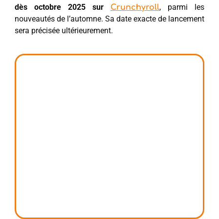
dès octobre 2025 sur
, parmi les
Crunchyroll
nouveautés de l’automne. Sa date exacte de lancement
sera précisée ultérieurement.