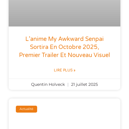
L’anime My Awkward Senpai
Sortira En Octobre 2025,
Premier Trailer Et Nouveau Visuel
LIRE PLUS »
Quentin Holveck
21 juillet 2025
Actualité