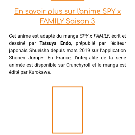
En savoir plus sur l'anime SPY x
FAMILY Saison 3
Cet anime est adapté du manga
SPY x FAMILY
, écrit et
dessiné par
Tatsuya Endo
, prépublié par l’éditeur
japonais Shueisha depuis mars 2019 sur l’application
Shonen Jump+. En France, l’intégralité de la série
animée est disponible sur Crunchyroll et le manga est
édité par Kurokawa.