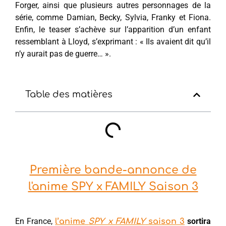
Forger, ainsi que plusieurs autres personnages de la
série, comme Damian, Becky, Sylvia, Franky et Fiona.
Enfin, le teaser s’achève sur l’apparition d’un enfant
ressemblant à Lloyd, s’exprimant : « Ils avaient dit qu’il
n’y aurait pas de guerre… ».
Table des matières
Première bande-annonce de
l'anime SPY x FAMILY Saison 3
En France,
sortira
l’anime
SPY x FAMILY
saison 3