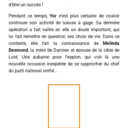
d’être un succès !
Pendant ce temps,
Yor
n’est plus certaine de vouloir
continuer son activité de tueuse à gage. Sa dernière
opération a fait naître en elle un doute important, qui
lui fait remettre en question ses choix de vie. Dans ce
contexte, elle fait la connaissance de
Melinda
Desmond
, la mère de Damien et épouse de la cible de
Loid. Une aubaine pour l’espion, qui voit là une
nouvelle occasion inespérée de se rapprocher du chef
du parti national unifié…