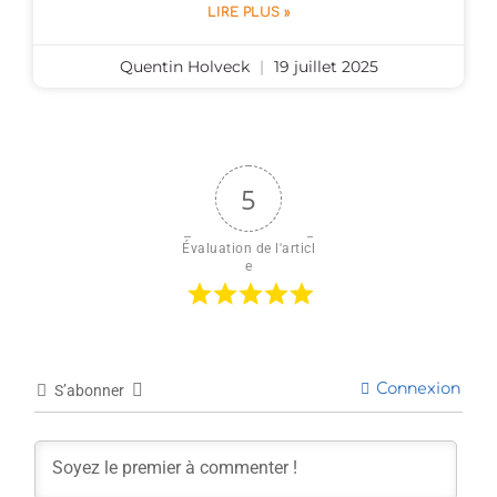
LIRE PLUS »
Quentin Holveck
19 juillet 2025
5
Évaluation de l'articl
e
Connexion
S’abonner