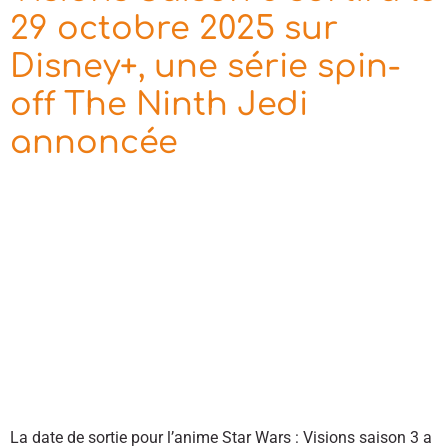
29 octobre 2025 sur
Disney+, une série spin-
off The Ninth Jedi
annoncée
La date de sortie pour l’anime Star Wars : Visions saison 3 a