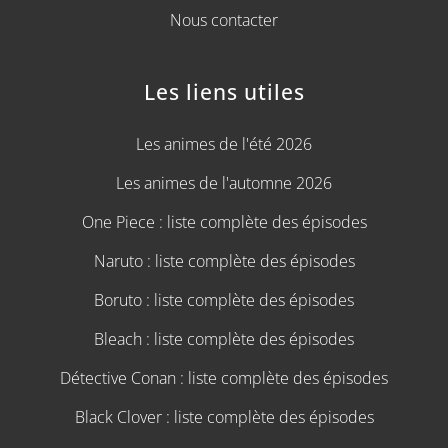
Nous contacter
Les liens utiles
Les animes de l'été 2026
Les animes de l'automne 2026
One Piece : liste complète des épisodes
Naruto : liste complète des épisodes
Boruto : liste complète des épisodes
Bleach : liste complète des épisodes
Détective Conan : liste complète des épisodes
Black Clover : liste complète des épisodes