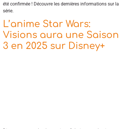
été confirmée ! Découvre les dernières informations sur la
série.
L’anime Star Wars:
Visions aura une Saison
3 en 2025 sur Disney+