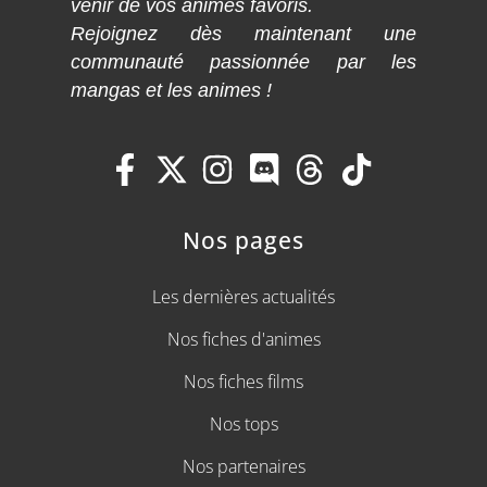
venir de vos animes favoris.
Rejoignez dès maintenant une
communauté passionnée par les
mangas et les animes !
Nos pages
Les dernières actualités
Nos fiches d'animes
Nos fiches films
Nos tops
Nos partenaires