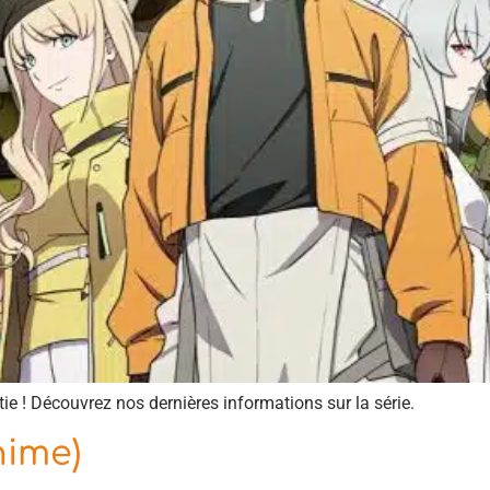
e ! Découvrez nos dernières informations sur la série.
nime)