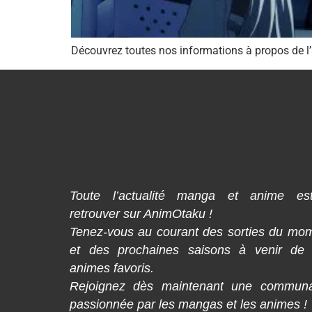
Découvrez toutes nos informations à propos de 
Toute l’actualité manga et anime es
retrouver sur AnimOtaku !
Tenez-vous au courant des sorties du mo
et des prochaines saisons à venir de
animes favoris.
Rejoignez dès maintenant une commun
passionnée par les mangas et les animes !