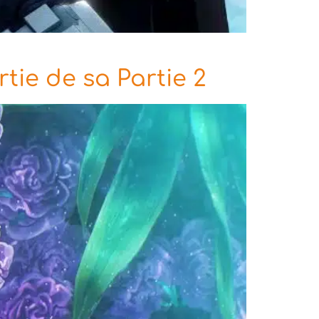
tie de sa Partie 2