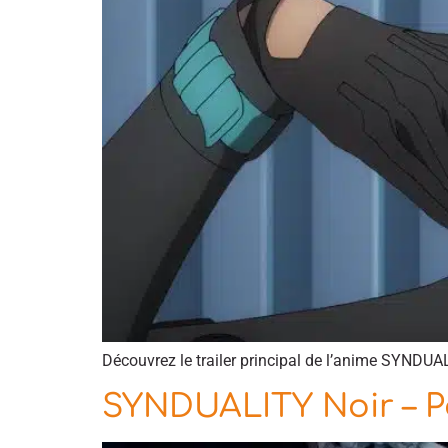
Découvrez le trailer principal de l’anime SYNDUALI
SYNDUALITY Noir – Pa