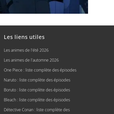
Les liens utiles
Les animes de l'été 2026
Les animes de l'automne 2026
One Piece : liste complète des épisodes
Naruto : liste complète des épisodes
Boruto : liste complète des épisodes
Bleach : liste complète des épisodes
Détective Conan : liste complète des