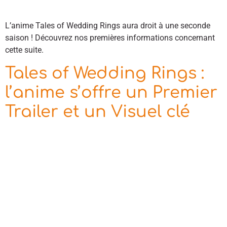
L’anime Tales of Wedding Rings aura droit à une seconde
saison ! Découvrez nos premières informations concernant
cette suite.
Tales of Wedding Rings :
l’anime s’offre un Premier
Trailer et un Visuel clé