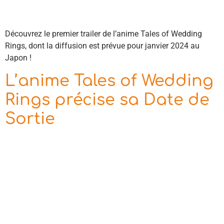
Découvrez le premier trailer de l’anime Tales of Wedding
Rings, dont la diffusion est prévue pour janvier 2024 au
Japon !
L’anime Tales of Wedding
Rings précise sa Date de
Sortie