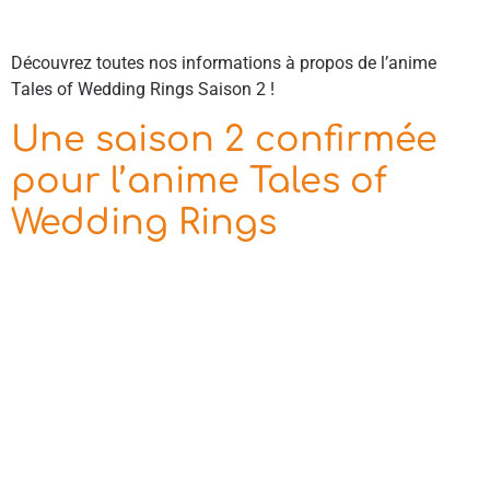
Découvrez toutes nos informations à propos de l’anime
Tales of Wedding Rings Saison 2 !
Une saison 2 confirmée
pour l’anime Tales of
Wedding Rings