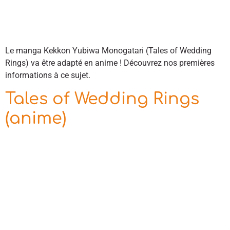
Le manga Kekkon Yubiwa Monogatari (Tales of Wedding
Rings) va être adapté en anime ! Découvrez nos premières
informations à ce sujet.
Tales of Wedding Rings
(anime)