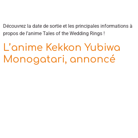
Découvrez la date de sortie et les principales informations à
propos de l’anime Tales of the Wedding Rings !
L’anime Kekkon Yubiwa
Monogatari, annoncé