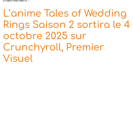
L’anime Tales of Wedding
Rings Saison 2 sortira le 4
octobre 2025 sur
Crunchyroll, Premier
Visuel