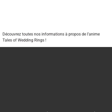
Découvrez toutes nos informations à propos de l’anime
Tales of Wedding Rings !