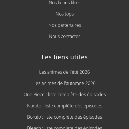
Nos fiches films
Nos tops
Nos partenaires
Nous contacter
Les liens utiles
Les animes de l'été 2026
Les animes de l'automne 2026
One Piece : liste complète des épisodes
Naruto : liste complète des épisodes
Boruto : liste complète des épisodes
Bleach : liste complète des épisodes