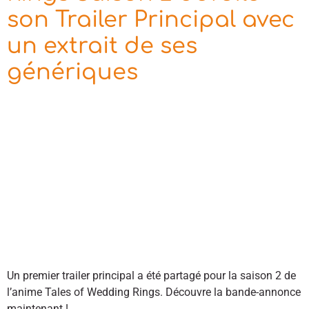
son Trailer Principal avec
un extrait de ses
génériques
Un premier trailer principal a été partagé pour la saison 2 de
l’anime Tales of Wedding Rings. Découvre la bande-annonce
maintenant !