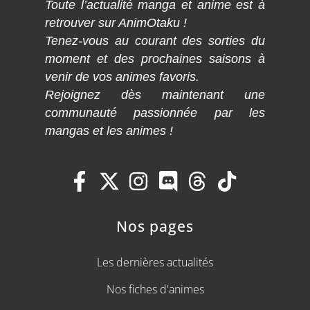
Toute l’actualité manga et anime est à
retrouver sur AnimOtaku !
Tenez-vous au courant des sorties du
moment et des prochaines saisons à
venir de vos animes favoris.
Rejoignez dès maintenant une
communauté passionnée par les
mangas et les animes !
Nos pages
Les dernières actualités
Nos fiches d'animes