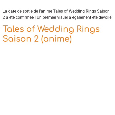
La date de sortie de l’anime Tales of Wedding Rings Saison
2 a été confirmée ! Un premier visuel a également été dévoilé.
Tales of Wedding Rings
Saison 2 (anime)