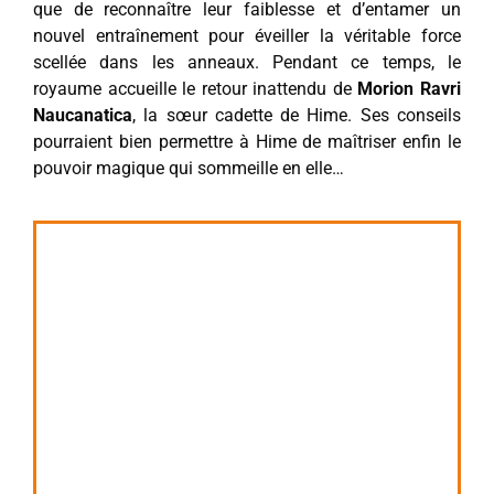
que de reconnaître leur faiblesse et d’entamer un
nouvel entraînement pour éveiller la véritable force
scellée dans les anneaux. Pendant ce temps, le
royaume accueille le retour inattendu de
Morion Ravri
Naucanatica
, la sœur cadette de Hime. Ses conseils
pourraient bien permettre à Hime de maîtriser enfin le
pouvoir magique qui sommeille en elle…