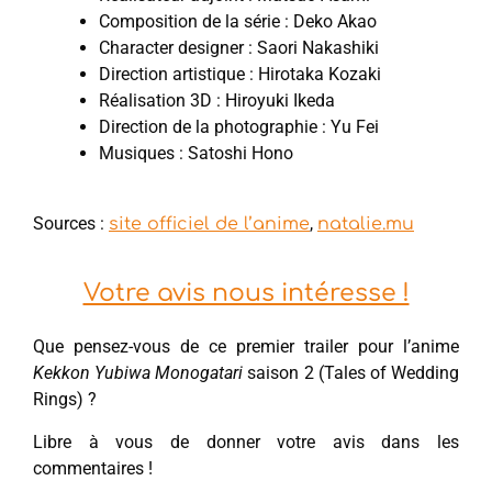
Composition de la série : Deko Akao
Character designer : Saori Nakashiki
Direction artistique : Hirotaka Kozaki
Réalisation 3D : Hiroyuki Ikeda
Direction de la photographie : Yu Fei
Musiques : Satoshi Hono
Sources :
,
site officiel de l’anime
natalie.mu
Votre avis nous intéresse !
Que pensez-vous de ce premier trailer pour l’anime
Kekkon Yubiwa Monogatari
saison 2 (Tales of Wedding
Rings) ?
Libre à vous de donner votre avis dans les
commentaires !