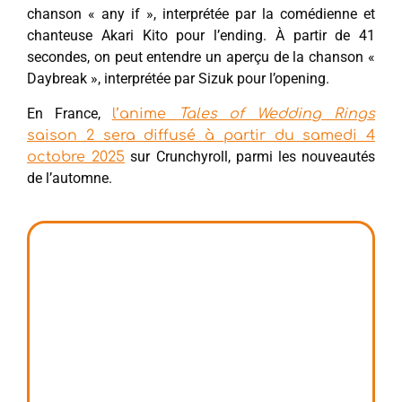
chanson « any if », interprétée par la comédienne et
chanteuse Akari Kito pour l’ending. À partir de 41
secondes, on peut entendre un aperçu de la chanson «
Daybreak », interprétée par Sizuk pour l’opening.
En France,
l’anime
Tales of Wedding Rings
saison 2 sera diffusé à partir du samedi 4
sur Crunchyroll, parmi les nouveautés
octobre 2025
de l’automne.