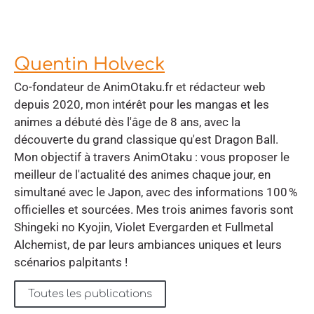
Quentin Holveck
Co-fondateur de AnimOtaku.fr et rédacteur web
depuis 2020, mon intérêt pour les mangas et les
animes a débuté dès l'âge de 8 ans, avec la
découverte du grand classique qu'est Dragon Ball.
Mon objectif à travers AnimOtaku : vous proposer le
meilleur de l'actualité des animes chaque jour, en
simultané avec le Japon, avec des informations 100 %
officielles et sourcées. Mes trois animes favoris sont
Shingeki no Kyojin, Violet Evergarden et Fullmetal
Alchemist, de par leurs ambiances uniques et leurs
scénarios palpitants !
Toutes les publications