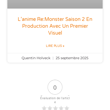
L’anime Re:Monster Saison 2 En
Production Avec Un Premier
Visuel
LIRE PLUS »
Quentin Holveck
25 septembre 2025
0
Évaluation de l'articl
e