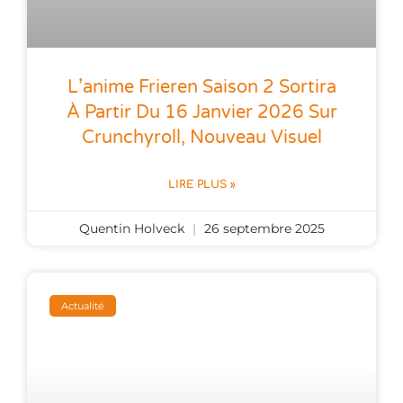
L’anime Frieren Saison 2 Sortira
À Partir Du 16 Janvier 2026 Sur
Crunchyroll, Nouveau Visuel
LIRE PLUS »
Quentin Holveck
26 septembre 2025
Actualité