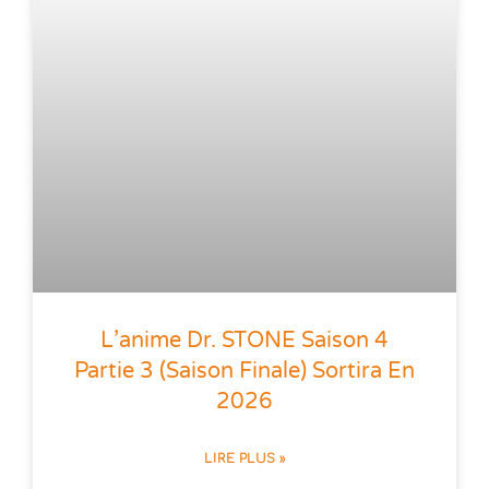
L’anime Dr. STONE Saison 4
Partie 3 (saison Finale) Sortira En
2026
LIRE PLUS »