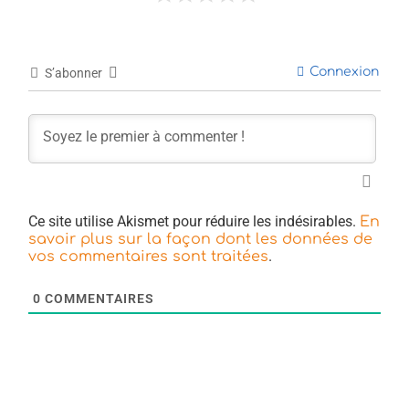
Connexion
S’abonner
Ce site utilise Akismet pour réduire les indésirables.
En
savoir plus sur la façon dont les données de
.
vos commentaires sont traitées
0
COMMENTAIRES