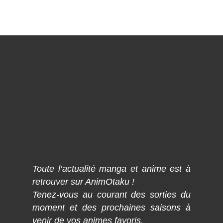
Toute l’actualité manga et anime est à
retrouver sur AnimOtaku !
Tenez-vous au courant des sorties du
moment et des prochaines saisons à
venir de vos animes favoris.