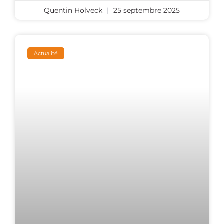
Quentin Holveck
25 septembre 2025
Actualité