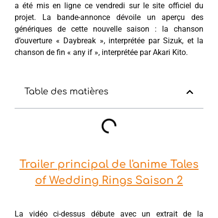
a été mis en ligne ce vendredi sur le site officiel du
projet. La bande-annonce dévoile un aperçu des
génériques de cette nouvelle saison : la chanson
d’ouverture « Daybreak », interprétée par Sizuk, et la
chanson de fin « any if », interprétée par Akari Kito.
Table des matières
Trailer principal de l'anime Tales
of Wedding Rings Saison 2
La vidéo ci-dessus débute avec un extrait de la