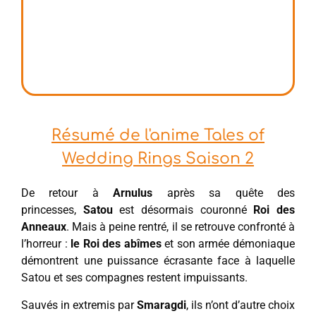
Résumé de l'anime Tales of
Wedding Rings Saison 2
De retour à
Arnulus
après sa quête des
princesses,
Satou
est désormais couronné
Roi des
Anneaux
. Mais à peine rentré, il se retrouve confronté à
l’horreur :
le Roi des abîmes
et son armée démoniaque
démontrent une puissance écrasante face à laquelle
Satou et ses compagnes restent impuissants.
Sauvés in extremis par
Smaragdi
, ils n’ont d’autre choix