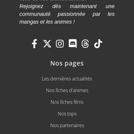
Rejoignez dès maintenant une
communauté passionnée par les
mangas et les animes !
Nos pages
Les dernières actualités
Nos fiches d'animes
Nos fiches films
Nos tops
Nos partenaires