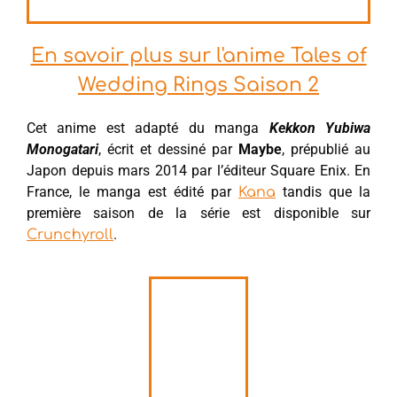
En savoir plus sur l'anime Tales of
Wedding Rings Saison 2
Cet anime est adapté du manga
Kekkon Yubiwa
Monogatari
, écrit et dessiné par
Maybe
, prépublié au
Japon depuis mars 2014 par l’éditeur Square Enix. En
France, le manga est édité par
tandis que la
Kana
première saison de la série est disponible sur
.
Crunchyroll