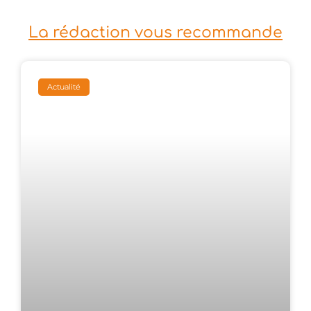
La rédaction vous recommande
Actualité