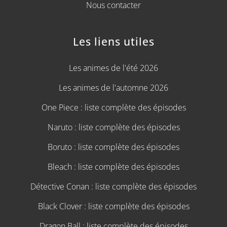
Nous contacter
Les liens utiles
Les animes de l'été 2026
Les animes de l'automne 2026
One Piece : liste complète des épisodes
Naruto : liste complète des épisodes
Boruto : liste complète des épisodes
Bleach : liste complète des épisodes
Détective Conan : liste complète des épisodes
Black Clover : liste complète des épisodes
Dragon Ball : liste complète des épisodes