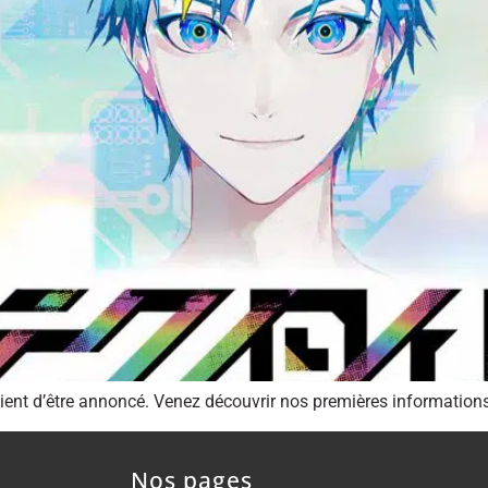
ient d’être annoncé. Venez découvrir nos premières informations 
Nos pages