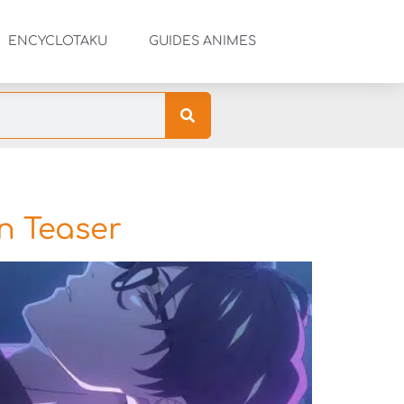
ENCYCLOTAKU
GUIDES ANIMES
n Teaser