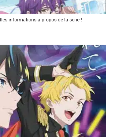
es informations à propos de la série !