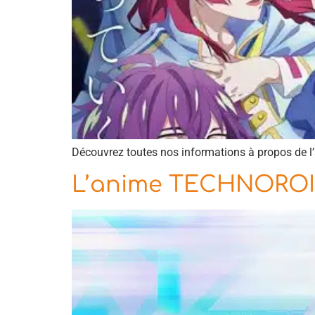
Découvrez toutes nos informations à propos de
L’anime TECHNOROID