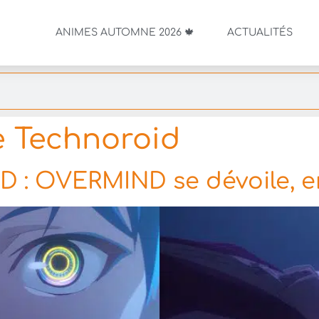
ANIMES AUTOMNE 2026 🍁
ACTUALITÉS
 Technoroid
 : OVERMIND se dévoile, e