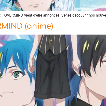
 : OVERMIND vient d’être annoncée. Venez découvrir nos nouvell
MIND (anime)