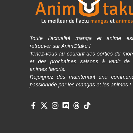
Toute l’actualité manga et anime es
retrouver sur AnimOtaku !
Tenez-vous au courant des sorties du mo
et des prochaines saisons à venir de
animes favoris.
Rejoignez dès maintenant une commun
passionnée par les mangas et les animes !