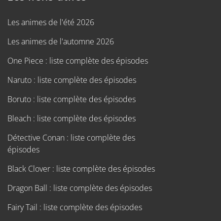
Les animes de l'été 2026
Les animes de l'automne 2026
One Piece : liste complète des épisodes
Naruto : liste complète des épisodes
Boruto : liste complète des épisodes
Bleach : liste complète des épisodes
Détective Conan : liste complète des
épisodes
Black Clover : liste complète des épisodes
Dragon Ball : liste complète des épisodes
Fairy Tail : liste complète des épisodes