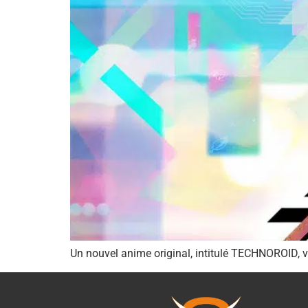
Un nouvel anime original, intitulé TECHNOROID, v