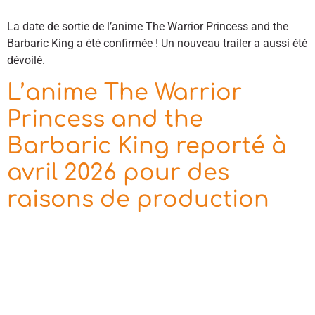
La date de sortie de l’anime The Warrior Princess and the
Barbaric King a été confirmée ! Un nouveau trailer a aussi été
dévoilé.
L’anime The Warrior
Princess and the
Barbaric King reporté à
avril 2026 pour des
raisons de production