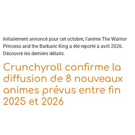
Initialement annoncé pour cet octobre, l’anime The Warrior
Princess and the Barbaric King a été reporté à avril 2026.
Découvre les derniers détails.
Crunchyroll confirme la
diffusion de 8 nouveaux
animes prévus entre fin
2025 et 2026