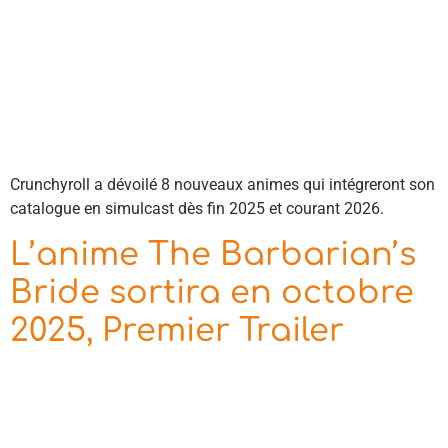
Crunchyroll a dévoilé 8 nouveaux animes qui intégreront son
catalogue en simulcast dès fin 2025 et courant 2026.
L’anime The Barbarian’s
Bride sortira en octobre
2025, Premier Trailer