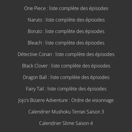
One Piece : liste complète des épisodes
Naruto : liste complète des épisodes
Boruto : liste complète des épisodes
Bleach : liste complète des épisodes
Détective Conan : liste complète des épisodes
Black Clover : liste complète des épisodes
Dragon Ball : liste complète des épisodes
Fairy Tail : liste complète des épisodes
Jojo's Bizarre Adventure : Ordre de visionnage
Calendrier Mushoku Tensei Saison 3
Calendrier Slime Saison 4