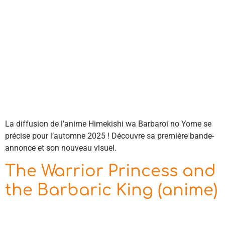
La diffusion de l’anime Himekishi wa Barbaroi no Yome se
précise pour l’automne 2025 ! Découvre sa première bande-
annonce et son nouveau visuel.
The Warrior Princess and
the Barbaric King (anime)