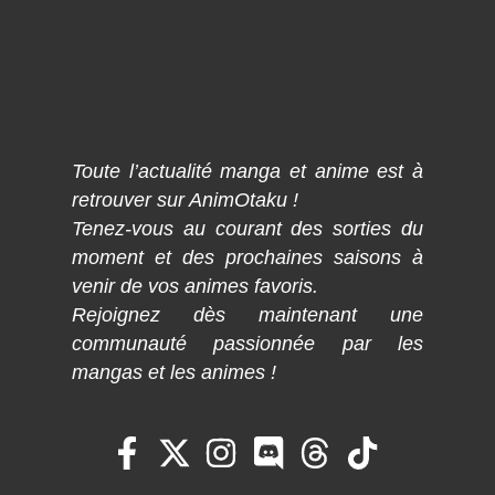
Toute l’actualité manga et anime est à
retrouver sur AnimOtaku !
Tenez-vous au courant des sorties du
moment et des prochaines saisons à
venir de vos animes favoris.
Rejoignez dès maintenant une
communauté passionnée par les
mangas et les animes !