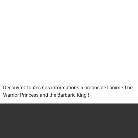
Découvrez toutes nos informations à propos de l’anime The
Warrior Princess and the Barbaric King !