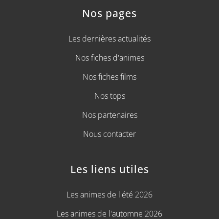
Nos pages
Les dernières actualités
Nos fiches d'animes
Nos fiches films
Nos tops
Nos partenaires
Nous contacter
Les liens utiles
Les animes de l'été 2026
Les animes de l'automne 2026