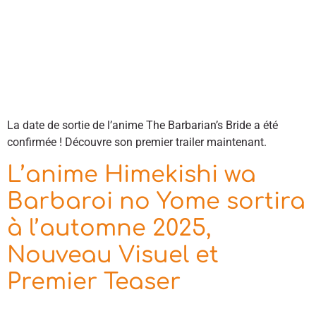
La date de sortie de l’anime The Barbarian’s Bride a été
confirmée ! Découvre son premier trailer maintenant.
L’anime Himekishi wa
Barbaroi no Yome sortira
à l’automne 2025,
Nouveau Visuel et
Premier Teaser