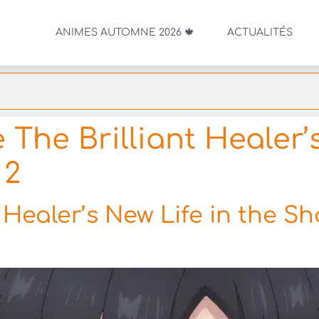
ANIMES AUTOMNE 2026 🍁
ACTUALITÉS
 The Brilliant Healer’s
 2
t Healer’s New Life in the 