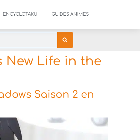
ENCYCLOTAKU
GUIDES ANIMES
 New Life in the
Shadows Saison 2 en