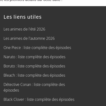
Les liens utiles
Les animes de l'été 2026
Les animes de l'automne 2026
One Piece : liste complète des épisodes
Naruto : liste complète des épisodes
Boruto : liste complète des épisodes
Bleach : liste complète des épisodes
Détective Conan : liste complète des
épisodes
Black Clover : liste complète des épisodes