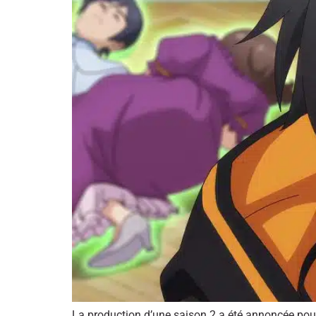
La production d’une saison 2 a été annoncée pour 