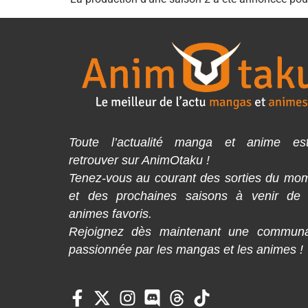
Toute l’actualité manga et anime es
retrouver sur AnimOtaku !
Tenez-vous au courant des sorties du mo
et des prochaines saisons à venir de
animes favoris.
Rejoignez dès maintenant une commun
passionnée par les mangas et les animes !