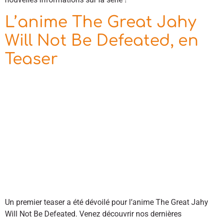
L’anime The Great Jahy
Will Not Be Defeated, en
Teaser
Un premier teaser a été dévoilé pour l’anime The Great Jahy
Will Not Be Defeated. Venez découvrir nos dernières