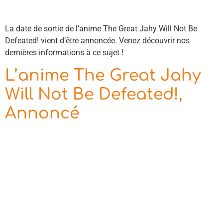
La date de sortie de l’anime The Great Jahy Will Not Be
Defeated! vient d’être annoncée. Venez découvrir nos
dernières informations à ce sujet !
L’anime The Great Jahy
Will Not Be Defeated!,
Annoncé