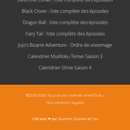
Black Clover : liste complète des épisodes
Dragon Ball : liste complète des épisodes
Fairy Tail : liste complète des épisodes
Jojo's Bizarre Adventure : Ordre de visionnage
Calendrier Mushoku Tensei Saison 3
Calendrier Slime Saison 4
©2020-2026 Tous droits réservés AnimOtaku.
Nos mentions légales
Créé avec ❤ par
Quentin
,
Damien
et
Yan