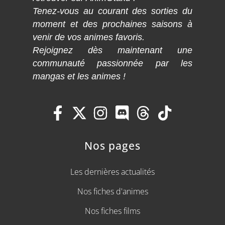
Tenez-vous au courant des sorties du
moment et des prochaines saisons à
venir de vos animes favoris.
Rejoignez dès maintenant une
communauté passionnée par les
mangas et les animes !
Nos pages
Les dernières actualités
Nos fiches d'animes
Nos fiches films