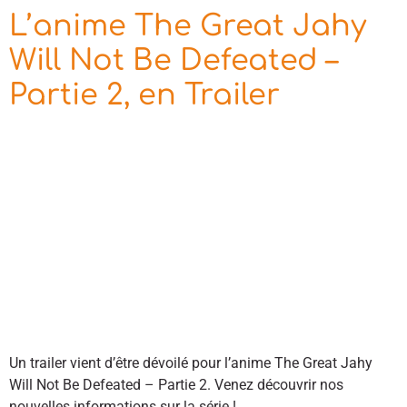
L’anime The Great Jahy
Will Not Be Defeated –
Partie 2, en Trailer
Un trailer vient d’être dévoilé pour l’anime The Great Jahy
Will Not Be Defeated – Partie 2. Venez découvrir nos
nouvelles informations sur la série !