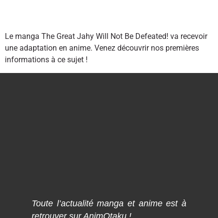
Le manga The Great Jahy Will Not Be Defeated! va recevoir
une adaptation en anime. Venez découvrir nos premières
informations à ce sujet !
Toute l’actualité manga et anime est à
retrouver sur AnimOtaku !