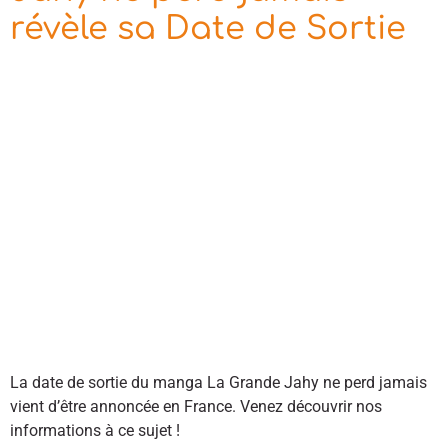
révèle sa Date de Sortie
La date de sortie du manga La Grande Jahy ne perd jamais
vient d’être annoncée en France. Venez découvrir nos
informations à ce sujet !