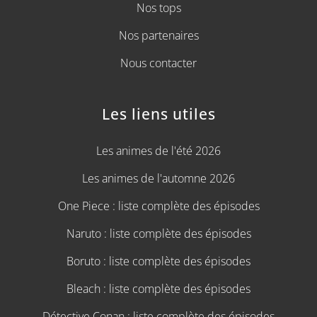
Nos tops
Nos partenaires
Nous contacter
Les liens utiles
Les animes de l'été 2026
Les animes de l'automne 2026
One Piece : liste complète des épisodes
Naruto : liste complète des épisodes
Boruto : liste complète des épisodes
Bleach : liste complète des épisodes
Détective Conan : liste complète des épisodes