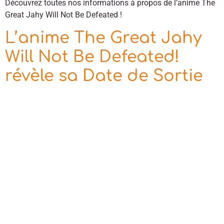
Découvrez toutes nos informations à propos de l’anime The
Great Jahy Will Not Be Defeated !
L’anime The Great Jahy
Will Not Be Defeated!
révèle sa Date de Sortie