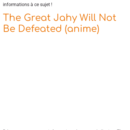
informations à ce sujet !
The Great Jahy Will Not
Be Defeated (anime)