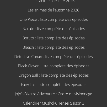
Les animes de l'été 2026
Les animes de l'automne 2026
One Piece : liste complète des épisodes
Naruto : liste complète des épisodes
Boruto : liste complète des épisodes
Bleach : liste complète des épisodes
Détective Conan : liste complète des épisodes
Black Clover : liste complète des épisodes
Dragon Ball : liste complète des épisodes
Fairy Tail : liste complète des épisodes
Jojo's Bizarre Adventure : Ordre de visionnage
Calendrier Mushoku Tensei Saison 3