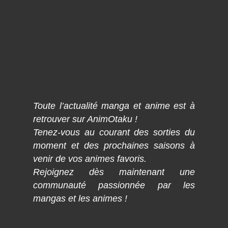
Toute l’actualité manga et anime est à
retrouver sur AnimOtaku !
Tenez-vous au courant des sorties du
moment et des prochaines saisons à
venir de vos animes favoris.
Rejoignez dès maintenant une
communauté passionnée par les
mangas et les animes !