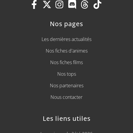
Nos pages
Les dernières actualités
Nos fiches d'animes
Nos fiches films
Nos tops
Nos partenaires
Nous contacter
Les liens utiles