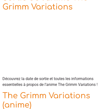
Grimm Variations
Découvrez la date de sortie et toutes les informations
essentielles à propos de l’anime The Grimm Variations !
The Grimm Variations
(anime)