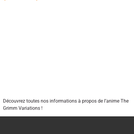
Découvrez toutes nos informations à propos de l’anime The
Grimm Variations !