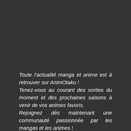
Toute l’actualité manga et anime est à
retrouver sur AnimOtaku !
Tenez-vous au courant des sorties du
moment et des prochaines saisons à
venir de vos animes favoris.
Rejoignez dès maintenant une
communauté passionnée par les
mangas et les animes !