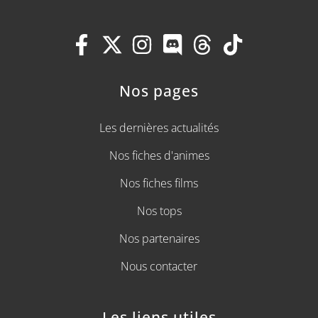
Nos pages
Les dernières actualités
Nos fiches d'animes
Nos fiches films
Nos tops
Nos partenaires
Nous contacter
Les liens utiles