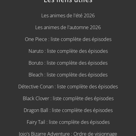
Les animes de l'été 2026
Les animes de l'automne 2026
One Piece : liste complète des épisodes
Naruto : liste complète des épisodes
Boruto : liste complète des épisodes
Bleach : liste complète des épisodes
Détective Conan : liste complète des épisodes
Black Clover : liste complète des épisodes
Dragon Ball : liste complète des épisodes
Fairy Tail : liste complète des épisodes
Jojo's Bizarre Adventure : Ordre de visionnage