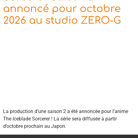
annoncé pour octobre
2026 au studio ZERO-G
La production d’une saison 2 a été annoncée pour l’anime
The Iceblade Sorcerer ! La série sera diffusée à partir
d’octobre prochain au Japon.