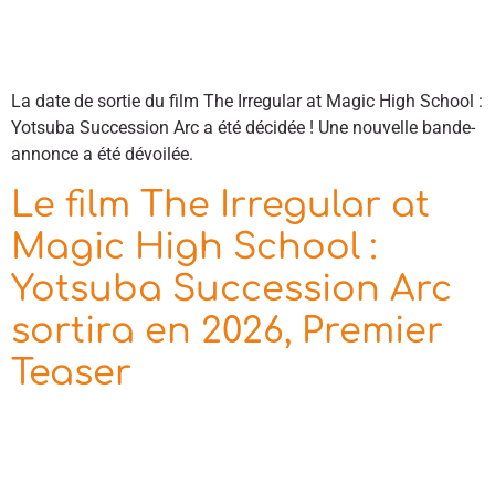
La date de sortie du film The Irregular at Magic High School :
Yotsuba Succession Arc a été décidée ! Une nouvelle bande-
annonce a été dévoilée.
Le film The Irregular at
Magic High School :
Yotsuba Succession Arc
sortira en 2026, Premier
Teaser