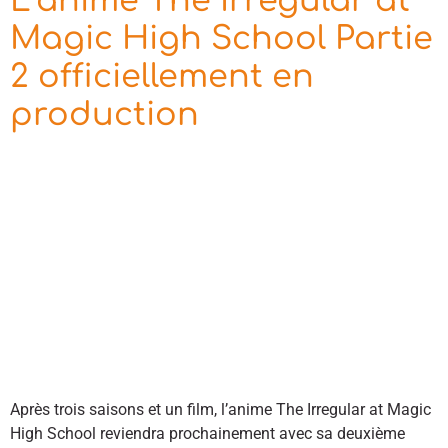
L’anime The Irregular at
Magic High School Partie
2 officiellement en
production
Après trois saisons et un film, l’anime The Irregular at Magic
High School reviendra prochainement avec sa deuxième