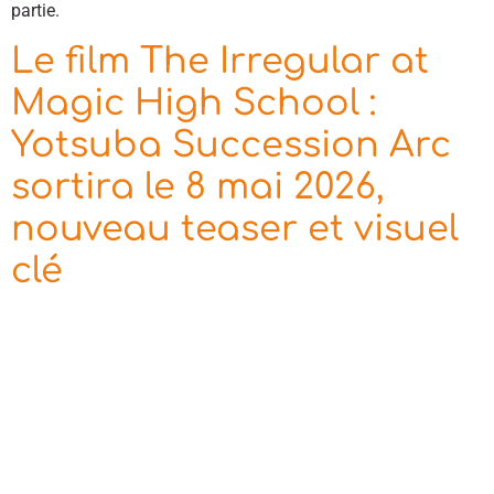
partie.
Le film The Irregular at
Magic High School :
Yotsuba Succession Arc
sortira le 8 mai 2026,
nouveau teaser et visuel
clé