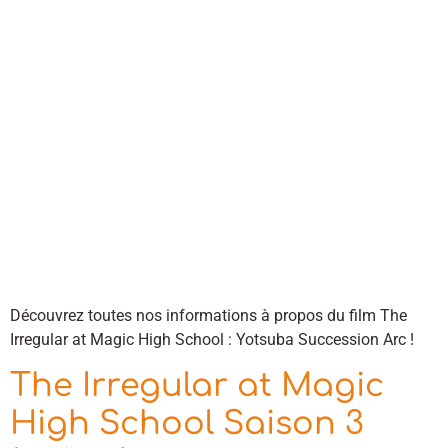
Découvrez toutes nos informations à propos du film The
Irregular at Magic High School : Yotsuba Succession Arc !
The Irregular at Magic
High School Saison 3