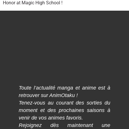
Honor at Magic High School !
Toute l’actualité manga et anime est à
retrouver sur AnimOtaku !
Tenez-vous au courant des sorties du
moment et des prochaines saisons à
venir de vos animes favoris.
Rejoignez dès maintenant une