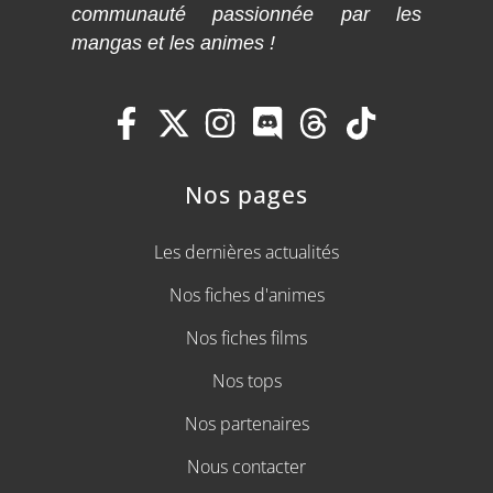
communauté passionnée par les
mangas et les animes !
Nos pages
Les dernières actualités
Nos fiches d'animes
Nos fiches films
Nos tops
Nos partenaires
Nous contacter