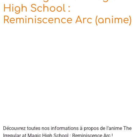
High School :
Reminiscence Arc (anime)
Découvrez toutes nos informations à propos de l’anime The
Irregular at Magic High School : Reminiscence Arc !