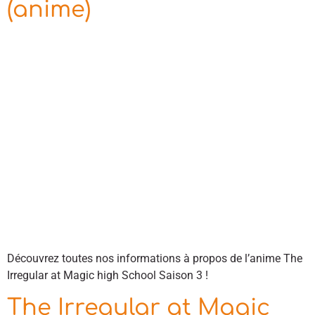
(anime)
Découvrez toutes nos informations à propos de l’anime The
Irregular at Magic high School Saison 3 !
The Irregular at Magic