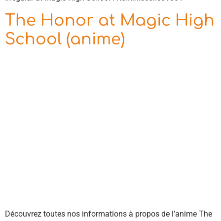
The Honor at Magic High
School (anime)
Découvrez toutes nos informations à propos de l’anime The