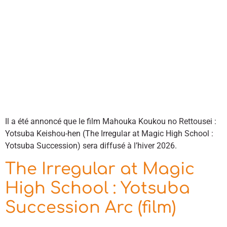
Il a été annoncé que le film Mahouka Koukou no Rettousei :
Yotsuba Keishou-hen (The Irregular at Magic High School :
Yotsuba Succession) sera diffusé à l’hiver 2026.
The Irregular at Magic
High School : Yotsuba
Succession Arc (film)