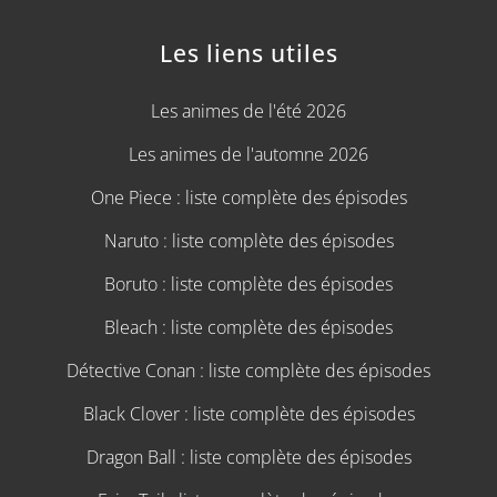
Les liens utiles
Les animes de l'été 2026
Les animes de l'automne 2026
One Piece : liste complète des épisodes
Naruto : liste complète des épisodes
Boruto : liste complète des épisodes
Bleach : liste complète des épisodes
Détective Conan : liste complète des épisodes
Black Clover : liste complète des épisodes
Dragon Ball : liste complète des épisodes