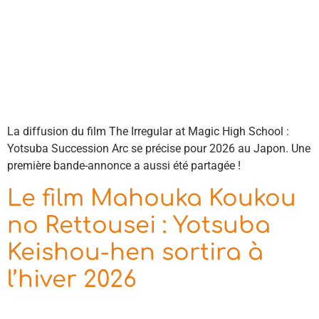
La diffusion du film The Irregular at Magic High School :
Yotsuba Succession Arc se précise pour 2026 au Japon. Une
première bande-annonce a aussi été partagée !
Le film Mahouka Koukou
no Rettousei : Yotsuba
Keishou-hen sortira à
l’hiver 2026