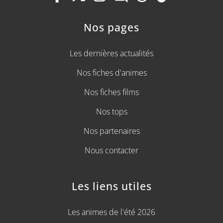
Nos pages
Les dernières actualités
Nos fiches d'animes
Nos fiches films
Nos tops
Nos partenaires
Nous contacter
Les liens utiles
Les animes de l'été 2026