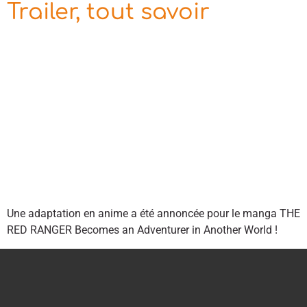
Trailer, tout savoir
Une adaptation en anime a été annoncée pour le manga THE
RED RANGER Becomes an Adventurer in Another World !