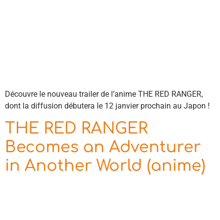
Découvre le nouveau trailer de l’anime THE RED RANGER,
dont la diffusion débutera le 12 janvier prochain au Japon !
THE RED RANGER
Becomes an Adventurer
in Another World (anime)