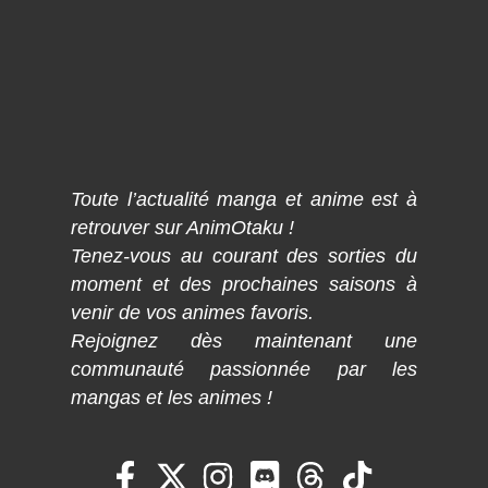
Toute l’actualité manga et anime est à
retrouver sur AnimOtaku !
Tenez-vous au courant des sorties du
moment et des prochaines saisons à
venir de vos animes favoris.
Rejoignez dès maintenant une
communauté passionnée par les
mangas et les animes !