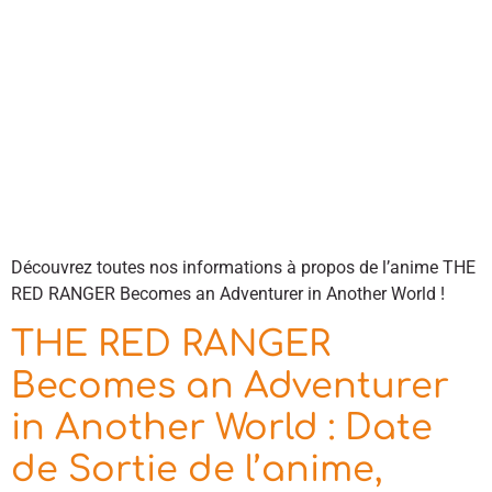
Découvrez toutes nos informations à propos de l’anime THE
RED RANGER Becomes an Adventurer in Another World !
THE RED RANGER
Becomes an Adventurer
in Another World : Date
de Sortie de l’anime,