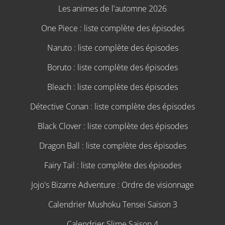
Les animes de l'automne 2026
One Piece : liste complète des épisodes
Naruto : liste complète des épisodes
Boruto : liste complète des épisodes
Bleach : liste complète des épisodes
Détective Conan : liste complète des épisodes
Black Clover : liste complète des épisodes
Dragon Ball : liste complète des épisodes
Fairy Tail : liste complète des épisodes
Jojo's Bizarre Adventure : Ordre de visionnage
Calendrier Mushoku Tensei Saison 3
Calendrier Slime Saison 4