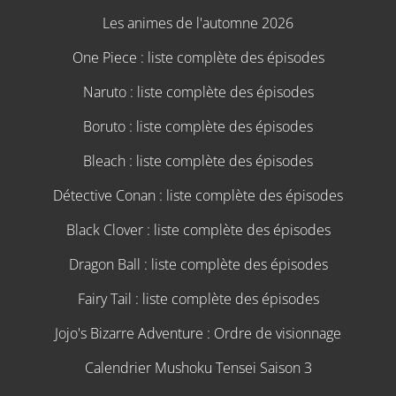
Les animes de l'automne 2026
One Piece : liste complète des épisodes
Naruto : liste complète des épisodes
Boruto : liste complète des épisodes
Bleach : liste complète des épisodes
Détective Conan : liste complète des épisodes
Black Clover : liste complète des épisodes
Dragon Ball : liste complète des épisodes
Fairy Tail : liste complète des épisodes
Jojo's Bizarre Adventure : Ordre de visionnage
Calendrier Mushoku Tensei Saison 3