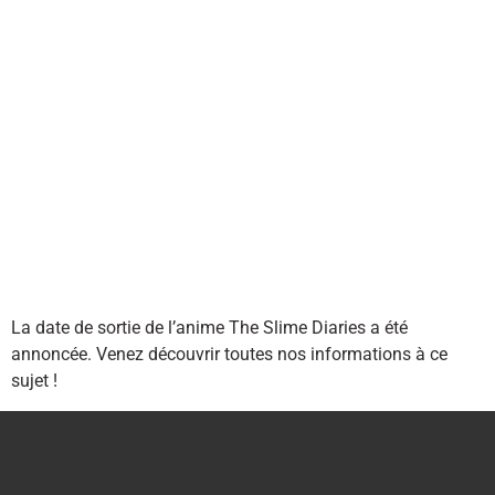
La date de sortie de l’anime The Slime Diaries a été
annoncée. Venez découvrir toutes nos informations à ce
sujet !