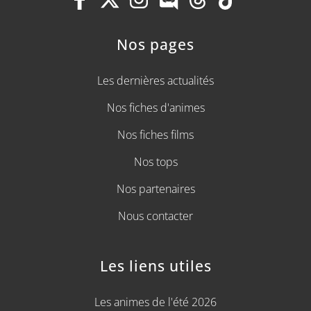
Nos pages
Les dernières actualités
Nos fiches d'animes
Nos fiches films
Nos tops
Nos partenaires
Nous contacter
Les liens utiles
Les animes de l'été 2026