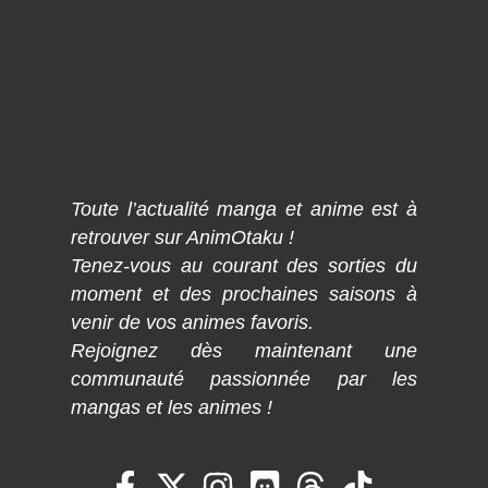
Toute l’actualité manga et anime est à
retrouver sur AnimOtaku !
Tenez-vous au courant des sorties du
moment et des prochaines saisons à
venir de vos animes favoris.
Rejoignez dès maintenant une
communauté passionnée par les
mangas et les animes !