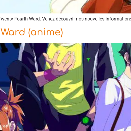
o Twenty Fourth Ward. Venez découvrir nos nouvelles informations 
 Ward (anime)