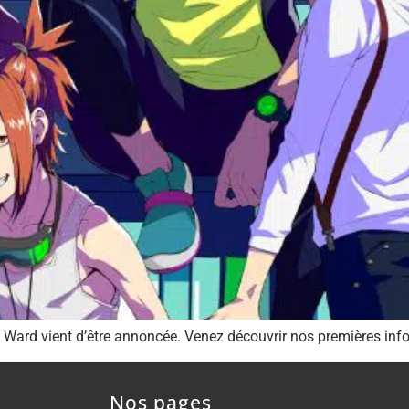
 Ward vient d’être annoncée. Venez découvrir nos premières info
Nos pages