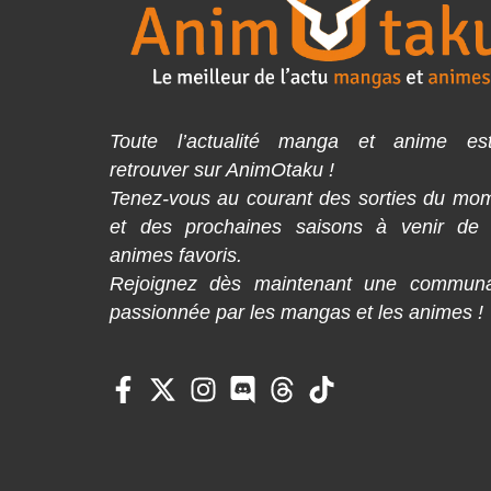
Toute l’actualité manga et anime es
retrouver sur AnimOtaku !
Tenez-vous au courant des sorties du mo
et des prochaines saisons à venir de
animes favoris.
Rejoignez dès maintenant une commun
passionnée par les mangas et les animes !