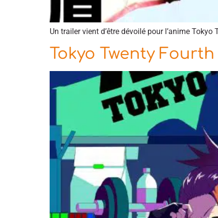
Un trailer vient d’être dévoilé pour l’anime Toky
Tokyo Twenty Fourth