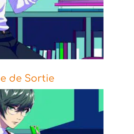
e de Sortie