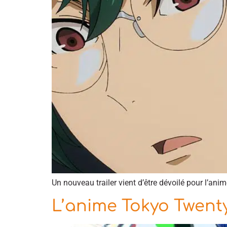
Un nouveau trailer vient d’être dévoilé pour l’an
L’anime Tokyo Twenty