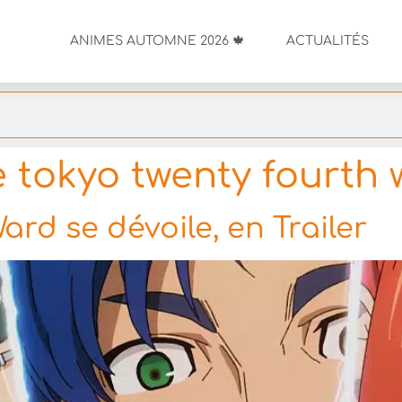
ANIMES AUTOMNE 2026 🍁
ACTUALITÉS
 tokyo twenty fourth 
rd se dévoile, en Trailer