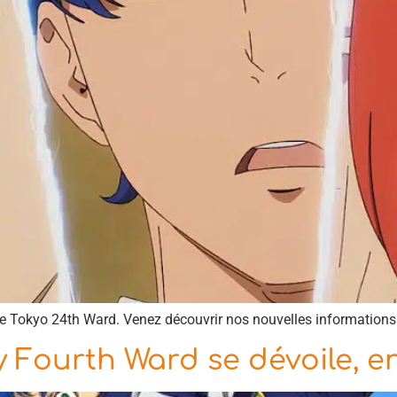
ime Tokyo 24th Ward. Venez découvrir nos nouvelles informations 
 Fourth Ward se dévoile, en