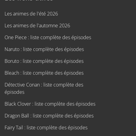
Les animes de l'été 2026
Les animes de l'automne 2026
One Piece : liste complète des épisodes
Naruto : liste complète des épisodes
Boruto : liste complète des épisodes
Bleach : liste complète des épisodes
Détective Conan : liste complète des
épisodes
Black Clover : liste complète des épisodes
Dragon Ball : liste complète des épisodes
Fairy Tail : liste complète des épisodes