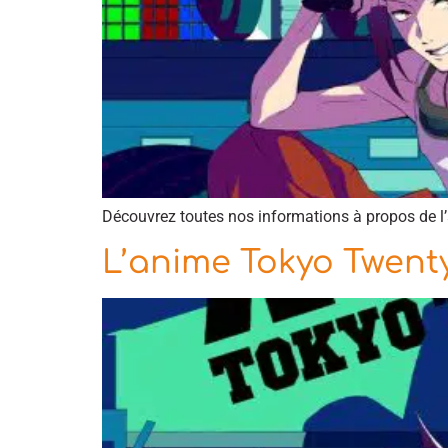
Découvrez toutes nos informations à propos de 
L’anime Tokyo Twenty