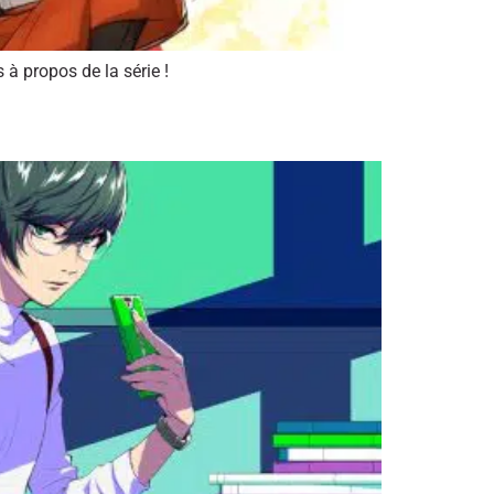
à propos de la série !