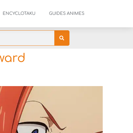
ENCYCLOTAKU
GUIDES ANIMES
ward