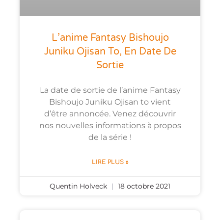
L’anime Fantasy Bishoujo
Juniku Ojisan To, En Date De
Sortie
La date de sortie de l’anime Fantasy
Bishoujo Juniku Ojisan to vient
d’être annoncée. Venez découvrir
nos nouvelles informations à propos
de la série !
LIRE PLUS »
Quentin Holveck
18 octobre 2021