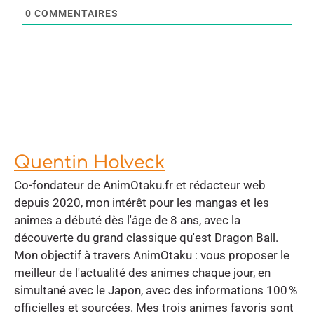
0
COMMENTAIRES
Quentin Holveck
Co-fondateur de AnimOtaku.fr et rédacteur web
depuis 2020, mon intérêt pour les mangas et les
animes a débuté dès l'âge de 8 ans, avec la
découverte du grand classique qu'est Dragon Ball.
Mon objectif à travers AnimOtaku : vous proposer le
meilleur de l'actualité des animes chaque jour, en
simultané avec le Japon, avec des informations 100 %
officielles et sourcées. Mes trois animes favoris sont