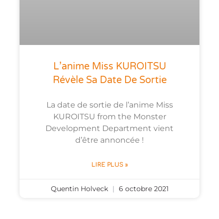
L’anime Miss KUROITSU
Révèle Sa Date De Sortie
La date de sortie de l’anime Miss
KUROITSU from the Monster
Development Department vient
d’être annoncée !
LIRE PLUS »
Quentin Holveck
6 octobre 2021