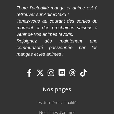
Toute l’actualité manga et anime est à
retrouver sur AnimOtaku !
Tenez-vous au courant des sorties du
moment et des prochaines saisons à
venir de vos animes favoris.
Rejoignez dès maintenant une
communauté passionnée par les
mangas et les animes !
Nos pages
Les dernières actualités
Nos fiches d'animes