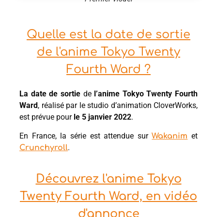
Quelle est la date de sortie
de l'anime Tokyo Twenty
Fourth Ward ?
La date de sortie
de
l’anime Tokyo Twenty Fourth
Ward
, réalisé par le studio d’animation CloverWorks,
est prévue pour
le 5 janvier 2022
.
En France, la série est attendue sur
et
Wakanim
.
Crunchyroll
Découvrez l'anime Tokyo
Twenty Fourth Ward, en vidéo
d'annonce