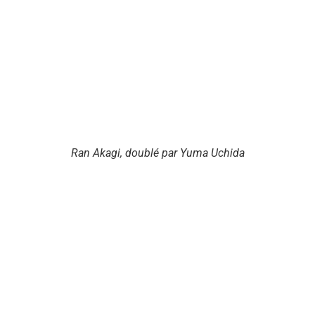
Ran Akagi, doublé par Yuma Uchida