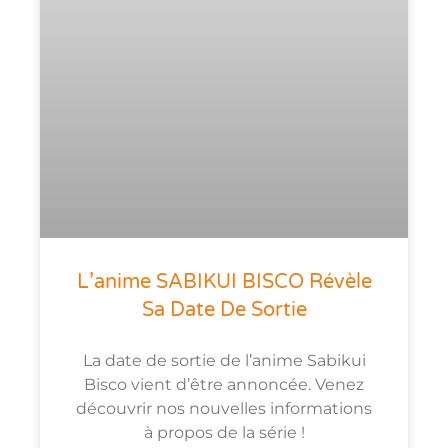
L’anime SABIKUI BISCO Révèle
Sa Date De Sortie
La date de sortie de l’anime Sabikui
Bisco vient d’être annoncée. Venez
découvrir nos nouvelles informations
à propos de la série !