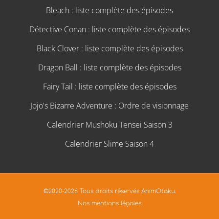
Bleach : liste complète des épisodes
Détective Conan : liste complète des épisodes
Black Clover : liste complète des épisodes
Dragon Ball : liste complète des épisodes
Fairy Tail : liste complète des épisodes
Jojo's Bizarre Adventure : Ordre de visionnage
Calendrier Mushoku Tensei Saison 3
Calendrier Slime Saison 4
©2020-2026 Tous droits réservés AnimOtaku.
Nos mentions légales