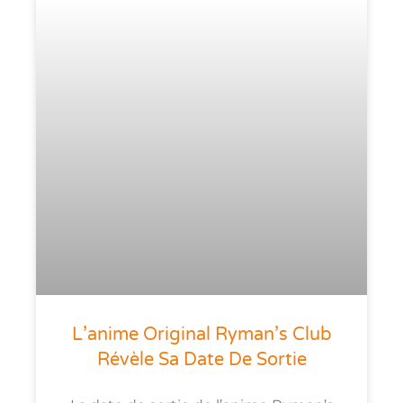
L’anime Original Ryman’s Club
Révèle Sa Date De Sortie