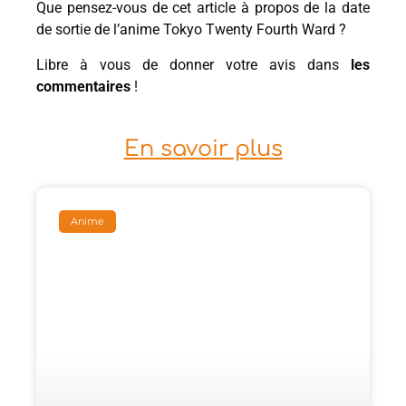
Que pensez-vous de cet article à propos de la date
de sortie de l’anime Tokyo Twenty Fourth Ward ?
Libre à vous de donner votre avis dans
les
commentaires
!
En savoir plus
Anime