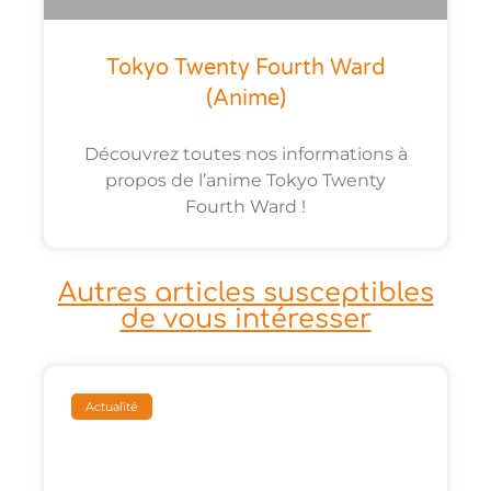
Tokyo Twenty Fourth Ward
(anime)
Découvrez toutes nos informations à
propos de l’anime Tokyo Twenty
Fourth Ward !
Autres articles susceptibles
de vous intéresser
Actualité