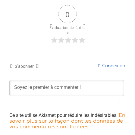
0
Évaluation de l'articl
e
Connexion
S’abonner
Ce site utilise Akismet pour réduire les indésirables.
En
savoir plus sur la façon dont les données de
.
vos commentaires sont traitées