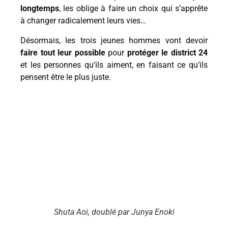
longtemps
, les oblige à faire un choix qui s’apprête
à changer radicalement leurs vies…
Désormais, les trois jeunes hommes vont devoir
faire tout leur possible
pour
protéger le district 24
et les personnes qu’ils aiment, en faisant ce qu’ils
pensent être le plus juste.
Shuta Aoi, doublé par Junya Enoki