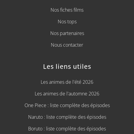
Nos fiches films
Nos tops
Nos partenaires
Nous contacter
Les liens utiles
Les animes de l'été 2026
Les animes de l'automne 2026
One Piece : liste complète des épisodes
Naruto : liste complète des épisodes
Boruto : liste complète des épisodes