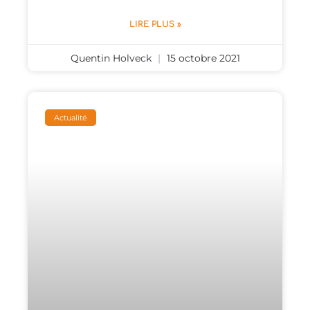
LIRE PLUS »
Quentin Holveck
15 octobre 2021
Actualité