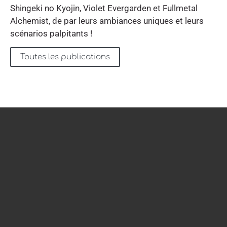
Shingeki no Kyojin, Violet Evergarden et Fullmetal
Alchemist, de par leurs ambiances uniques et leurs
scénarios palpitants !
Toutes les publications