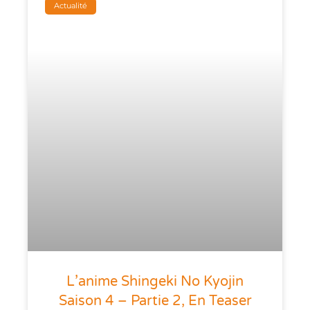
Actualité
L’anime Shingeki No Kyojin
Saison 4 – Partie 2, En Teaser