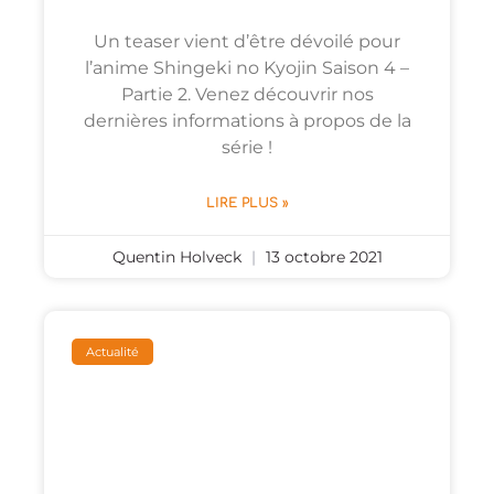
Un teaser vient d’être dévoilé pour
l’anime Shingeki no Kyojin Saison 4 –
Partie 2. Venez découvrir nos
dernières informations à propos de la
série !
LIRE PLUS »
Quentin Holveck
13 octobre 2021
Actualité