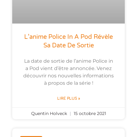
L’anime Police In A Pod Révèle
Sa Date De Sortie
La date de sortie de l’anime Police in
a Pod vient d’être annoncée. Venez
découvrir nos nouvelles informations
à propos de la série !
LIRE PLUS »
Quentin Holveck
15 octobre 2021