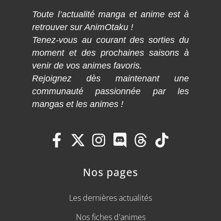
Toute l’actualité manga et anime est à
retrouver sur AnimOtaku !
Tenez-vous au courant des sorties du
moment et des prochaines saisons à
venir de vos animes favoris.
Rejoignez dès maintenant une
communauté passionnée par les
mangas et les animes !
Nos pages
Les dernières actualités
Nos fiches d'animes