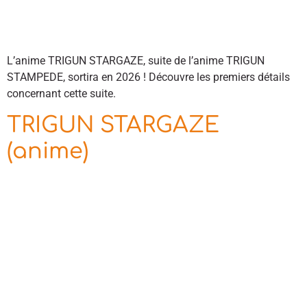
L’anime TRIGUN STARGAZE, suite de l’anime TRIGUN
STAMPEDE, sortira en 2026 ! Découvre les premiers détails
concernant cette suite.
TRIGUN STARGAZE
(anime)