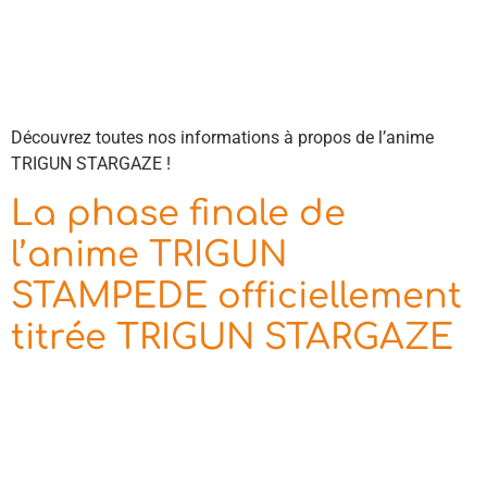
Découvrez toutes nos informations à propos de l’anime
TRIGUN STARGAZE !
La phase finale de
l’anime TRIGUN
STAMPEDE officiellement
titrée TRIGUN STARGAZE