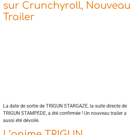
sur Crunchyroll, Nouveau
Trailer
La date de sortie de TRIGUN STARGAZE, la suite directe de
TRIGUN STAMPEDE, a été confirmée ! Un nouveau trailer a
aussi été dévoilé.
L’anime TRIGUN