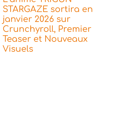
STARGAZE sortira en
janvier 2026 sur
Crunchyroll, Premier
Teaser et Nouveaux
Visuels