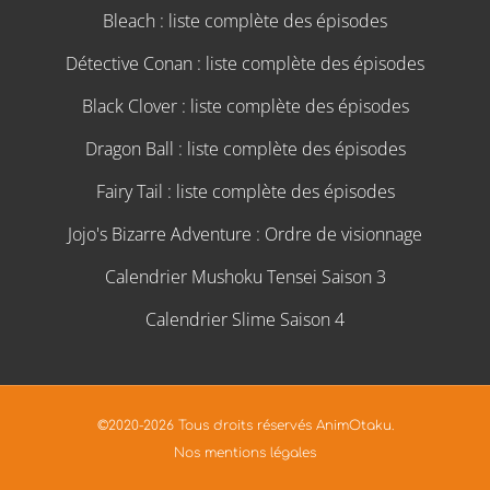
Bleach : liste complète des épisodes
Détective Conan : liste complète des épisodes
Black Clover : liste complète des épisodes
Dragon Ball : liste complète des épisodes
Fairy Tail : liste complète des épisodes
Jojo's Bizarre Adventure : Ordre de visionnage
Calendrier Mushoku Tensei Saison 3
Calendrier Slime Saison 4
©2020-2026 Tous droits réservés AnimOtaku.
Nos mentions légales