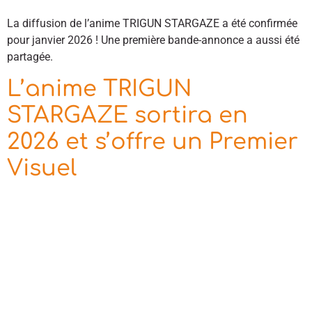
La diffusion de l’anime TRIGUN STARGAZE a été confirmée
pour janvier 2026 ! Une première bande-annonce a aussi été
partagée.
L’anime TRIGUN
STARGAZE sortira en
2026 et s’offre un Premier
Visuel