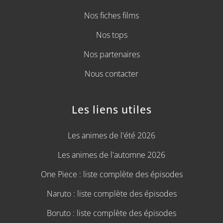
Nos fiches films
Nos tops
Nos partenaires
Nous contacter
Les liens utiles
Les animes de l'été 2026
Les animes de l'automne 2026
One Piece : liste complète des épisodes
Naruto : liste complète des épisodes
Boruto : liste complète des épisodes