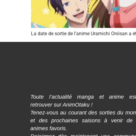
La date de sortie de l’anime Uramichi Oniisan a é
Toute l’actualité manga et anime es
retrouver sur AnimOtaku !
Tenez-vous au courant des sorties du mo
et des prochaines saisons à venir de
animes favoris.