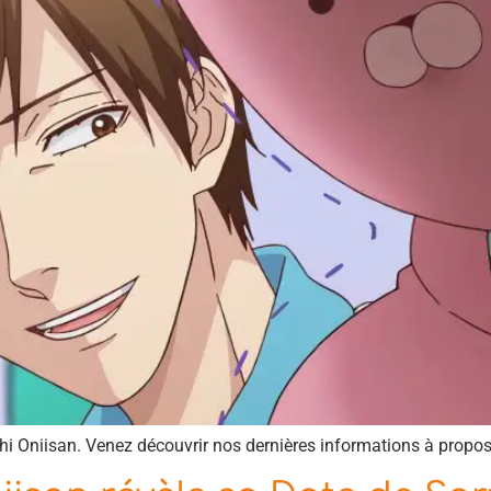
hi Oniisan. Venez découvrir nos dernières informations à propos 