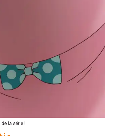
de la série !