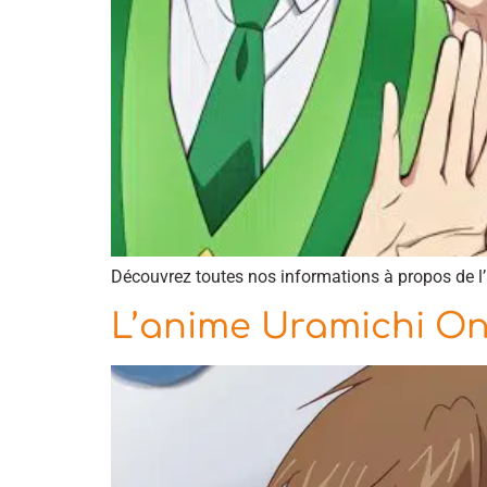
Découvrez toutes nos informations à propos de l
L’anime Uramichi Oni