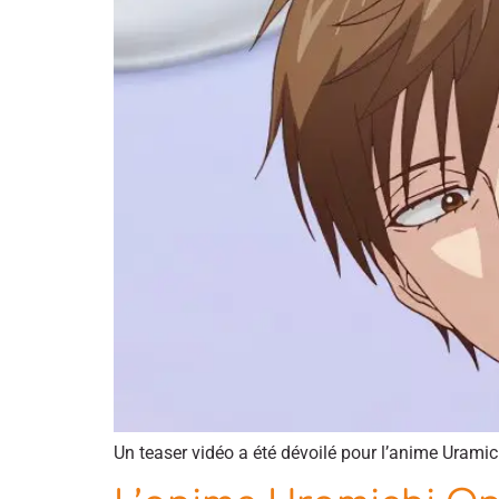
Un teaser vidéo a été dévoilé pour l’anime Uramic