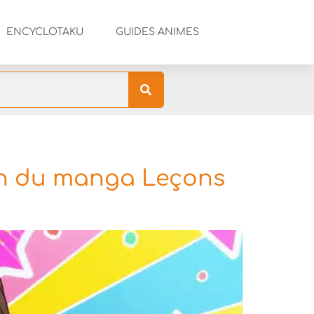
ENCYCLOTAKU
GUIDES ANIMES
on du manga Leçons