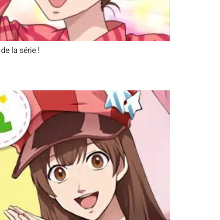
e la série !