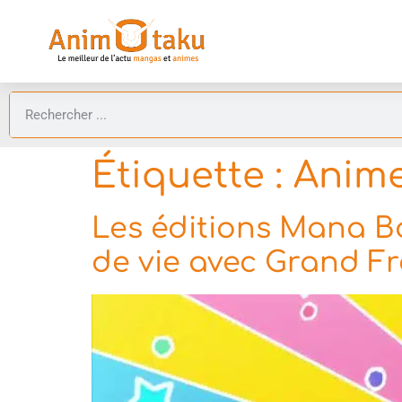
Étiquette :
Anime
Les éditions Mana 
de vie avec Grand F