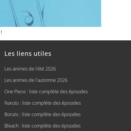
!
Les liens utiles
Les animes de l'été 2026
Les animes de l'automne 2026
One Piece : liste complète des épisodes
Naruto : liste complète des épisodes
Boruto : liste complète des épisodes
Bleach : liste complète des épisodes