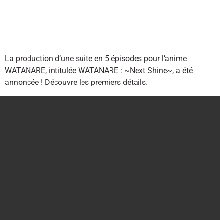
La production d’une suite en 5 épisodes pour l’anime
WATANARE, intitulée WATANARE : ~Next Shine~, a été
annoncée ! Découvre les premiers détails.