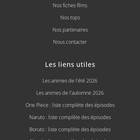
Nos fiches films
Nos tops
Nos partenaires
Nous contacter
Les liens utiles
Les animes de l'été 2026
Les animes de l'automne 2026
One Piece : liste complète des épisodes
Naruto : liste complète des épisodes
Boruto : liste complète des épisodes