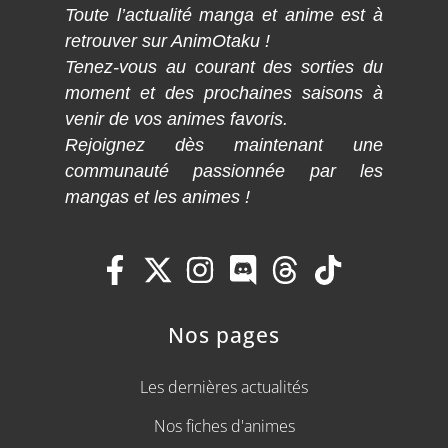
Toute l’actualité manga et anime est à
retrouver sur AnimOtaku !
Tenez-vous au courant des sorties du
moment et des prochaines saisons à
venir de vos animes favoris.
Rejoignez dès maintenant une
communauté passionnée par les
mangas et les animes !
Nos pages
Les dernières actualités
Nos fiches d'animes