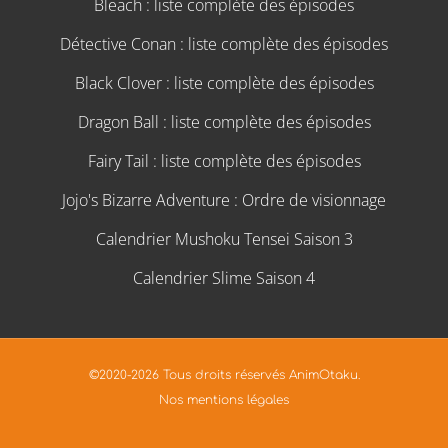
Bleach : liste complète des épisodes
Détective Conan : liste complète des épisodes
Black Clover : liste complète des épisodes
Dragon Ball : liste complète des épisodes
Fairy Tail : liste complète des épisodes
Jojo's Bizarre Adventure : Ordre de visionnage
Calendrier Mushoku Tensei Saison 3
Calendrier Slime Saison 4
©2020-2026 Tous droits réservés AnimOtaku.
Nos mentions légales