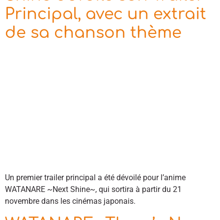
Principal, avec un extrait
de sa chanson thème
Un premier trailer principal a été dévoilé pour l’anime
WATANARE ~Next Shine~, qui sortira à partir du 21
novembre dans les cinémas japonais.