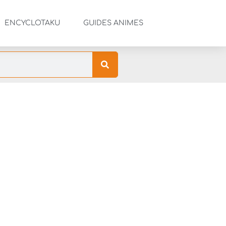
ENCYCLOTAKU
GUIDES ANIMES