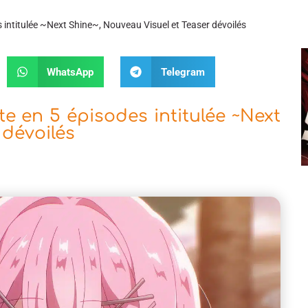
intitulée ~Next Shine~, Nouveau Visuel et Teaser dévoilés
WhatsApp
Telegram
 en 5 épisodes intitulée ~Next
 dévoilés