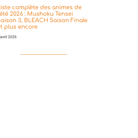
iste complète des animes de
’été 2026 : Mushoku Tensei
aison 3, BLEACH Saison Finale
t plus encore
 avril 2026