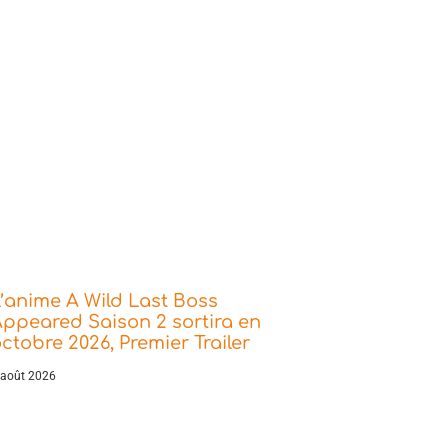
’anime A Wild Last Boss
ppeared Saison 2 sortira en
ctobre 2026, Premier Trailer
 août 2026