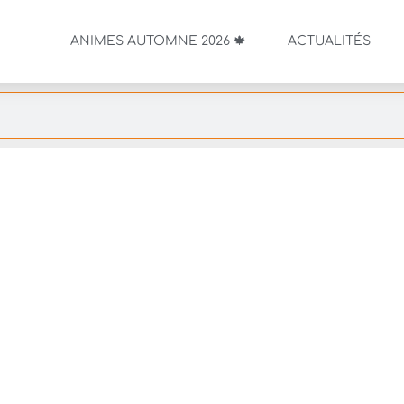
ANIMES AUTOMNE 2026 🍁
ACTUALITÉS