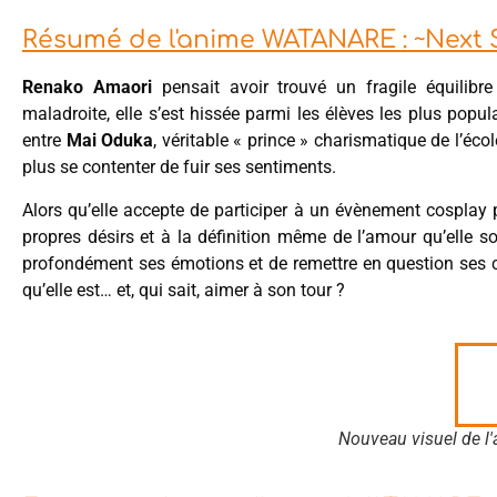
Résumé de l'anime WATANARE : ~Next 
Renako Amaori
pensait avoir trouvé un fragile équilibre
maladroite, elle s’est hissée parmi les élèves les plus pop
entre
Mai Oduka
, véritable « prince » charismatique de l’écol
plus se contenter de fuir ses sentiments.
Alors qu’elle accepte de participer à un évènement cosplay
propres désirs et à la définition même de l’amour qu’elle 
profondément ses émotions et de remettre en question ses ce
qu’elle est… et, qui sait, aimer à son tour ?
Nouveau visuel de 