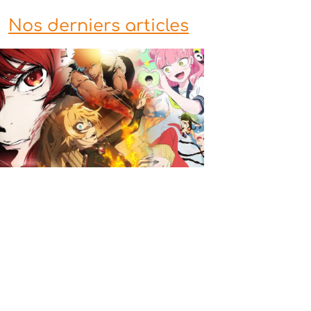
Nos derniers articles