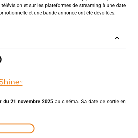
 télévision et sur les plateformes de streaming à une date
e promotionnelle et une bande-annonce ont été dévoilées.
Shine~
tir du 21 novembre 2025
au cinéma. Sa date de sortie en