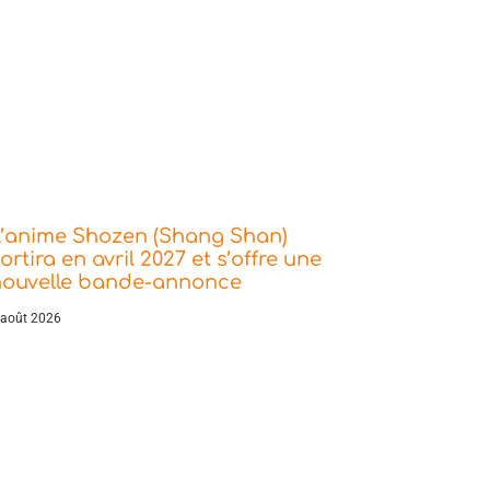
L’anime Shozen (Shang Shan)
ortira en avril 2027 et s’offre une
nouvelle bande-annonce
 août 2026