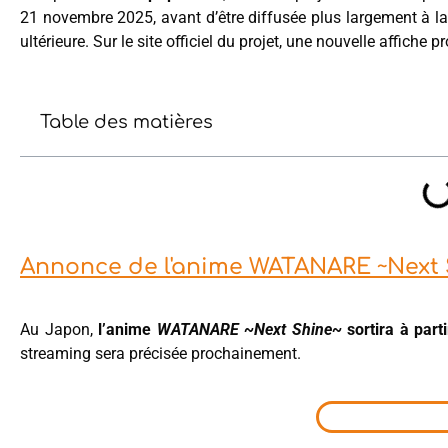
21 novembre 2025, avant d’être diffusée plus largement à la
ultérieure. Sur le site officiel du projet, une nouvelle affich
Table des matières
Annonce de l'anime WATANARE ~Next 
Au Japon,
l’anime
WATANARE ~Next Shine~
sortira à par
streaming sera précisée prochainement.