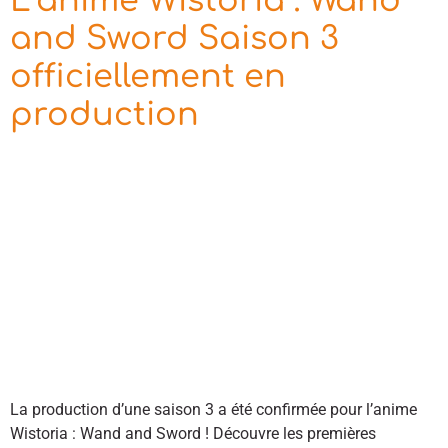
L’anime Wistoria : Wand
and Sword Saison 3
officiellement en
production
La production d’une saison 3 a été confirmée pour l’anime
Wistoria : Wand and Sword ! Découvre les premières