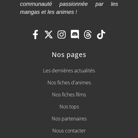
communauté passionnée par les
mangas et les animes !
Nos pages
Les dernières actualités
Nos fiches d'animes
Nos fiches films
Nos tops
Nos partenaires
Nous contacter