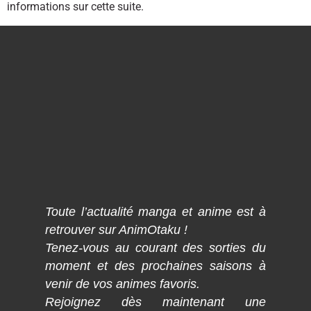
informations sur cette suite.
Toute l’actualité manga et anime est à
retrouver sur AnimOtaku !
Tenez-vous au courant des sorties du
moment et des prochaines saisons à
venir de vos animes favoris.
Rejoignez dès maintenant une