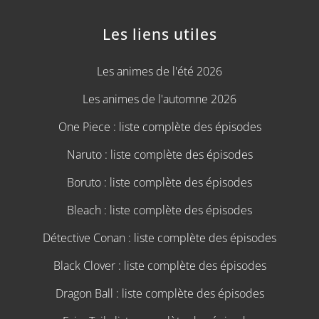
Les liens utiles
Les animes de l'été 2026
Les animes de l'automne 2026
One Piece : liste complète des épisodes
Naruto : liste complète des épisodes
Boruto : liste complète des épisodes
Bleach : liste complète des épisodes
Détective Conan : liste complète des épisodes
Black Clover : liste complète des épisodes
Dragon Ball : liste complète des épisodes