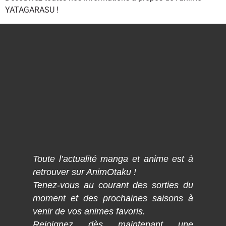
YATAGARASU !
Toute l’actualité manga et anime est à
retrouver sur AnimOtaku !
Tenez-vous au courant des sorties du
moment et des prochaines saisons à
venir de vos animes favoris.
Rejoignez dès maintenant une