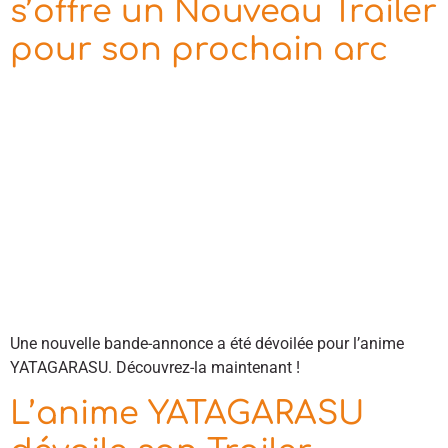
s’offre un Nouveau Trailer
pour son prochain arc
Une nouvelle bande-annonce a été dévoilée pour l’anime
YATAGARASU. Découvrez-la maintenant !
L’anime YATAGARASU