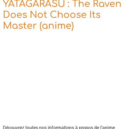
YATAGARASU : The Raven
Does Not Choose Its
Master (anime)
Découvrez toutes nos informations à propos de l’anime