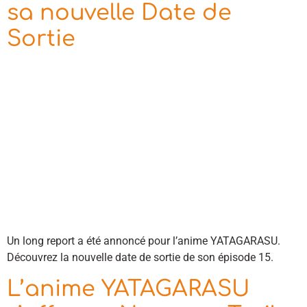
sa nouvelle Date de
Sortie
Un long report a été annoncé pour l’anime YATAGARASU.
Découvrez la nouvelle date de sortie de son épisode 15.
L’anime YATAGARASU