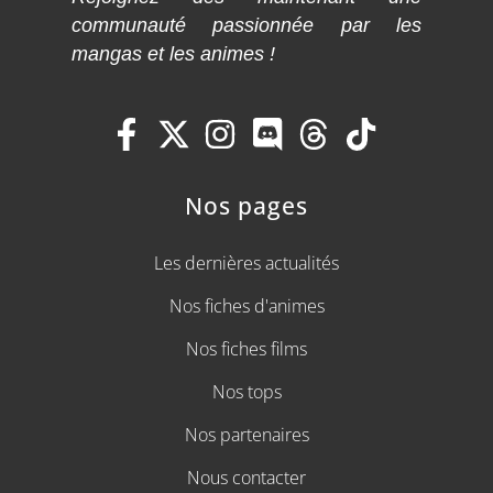
communauté passionnée par les
mangas et les animes !
Nos pages
Les dernières actualités
Nos fiches d'animes
Nos fiches films
Nos tops
Nos partenaires
Nous contacter