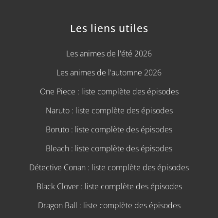
Les liens utiles
Les animes de l'été 2026
Les animes de l'automne 2026
One Piece : liste complète des épisodes
Naruto : liste complète des épisodes
Boruto : liste complète des épisodes
Bleach : liste complète des épisodes
Détective Conan : liste complète des épisodes
Black Clover : liste complète des épisodes
Dragon Ball : liste complète des épisodes