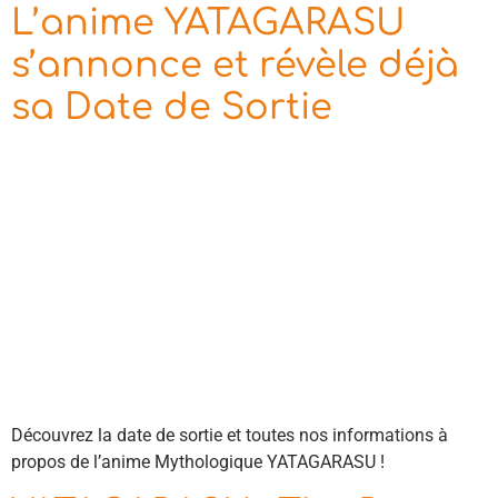
L’anime YATAGARASU
s’annonce et révèle déjà
sa Date de Sortie
Découvrez la date de sortie et toutes nos informations à
propos de l’anime Mythologique YATAGARASU !