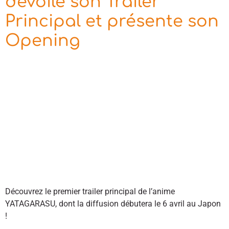
dévoile son Trailer
Principal et présente son
Opening
Découvrez le premier trailer principal de l’anime
YATAGARASU, dont la diffusion débutera le 6 avril au Japon
!