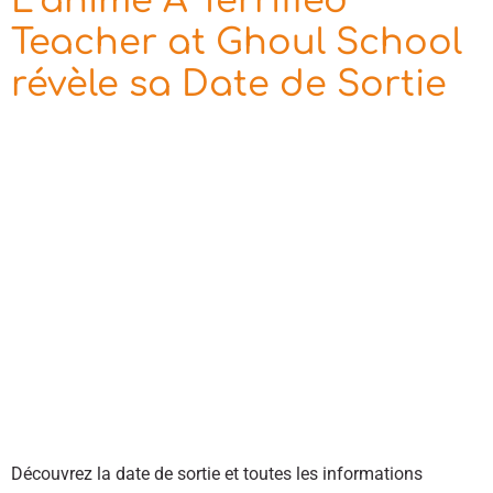
L’anime A Terrified
Teacher at Ghoul School
révèle sa Date de Sortie
Découvrez la date de sortie et toutes les informations