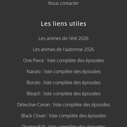
Nous contacter
Les liens utiles
Les animes de l'été 2026
Les animes de l'automne 2026
One Piece : liste complète des épisodes
Naruto : liste complète des épisodes
Boruto : liste complète des épisodes
Bleach : liste complète des épisodes
Détective Conan : liste complète des épisodes
Black Clover : liste complète des épisodes
Dragon Ball : liste complète des épisodes