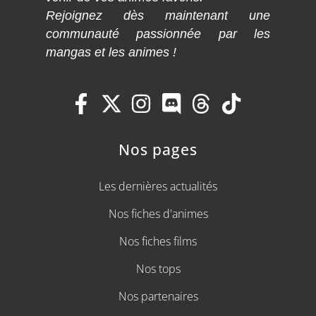
Rejoignez dès maintenant une
communauté passionnée par les
mangas et les animes !
Nos pages
Les dernières actualités
Nos fiches d'animes
Nos fiches films
Nos tops
Nos partenaires