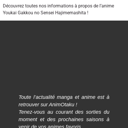
Découvrez toutes nos informations à propos de l’anime
Youkai Gakkou no Sensei Hajimemashita !
Toute l’actualité manga et anime est à
retrouver sur AnimOtaku !
Tenez-vous au courant des sorties du
moment et des prochaines saisons à
venir de vos animes favoris.