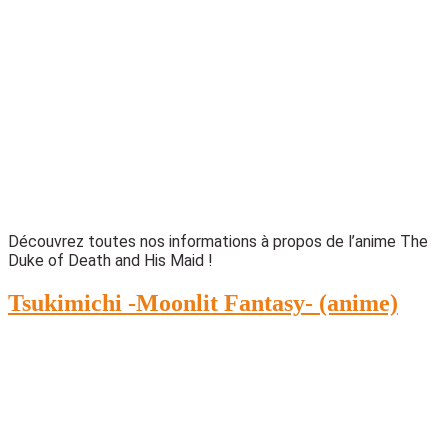
Découvrez toutes nos informations à propos de l’anime The
Duke of Death and His Maid !
Tsukimichi -Moonlit Fantasy- (anime)