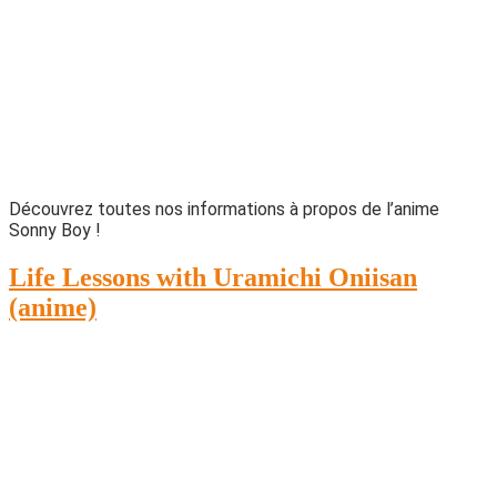
Découvrez toutes nos informations à propos de l’anime
Sonny Boy !
Life Lessons with Uramichi Oniisan
(anime)