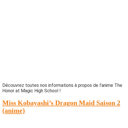
Découvrez toutes nos informations à propos de l’anime The
Honor at Magic High School !
Miss Kobayashi’s Dragon Maid Saison 2
(anime)