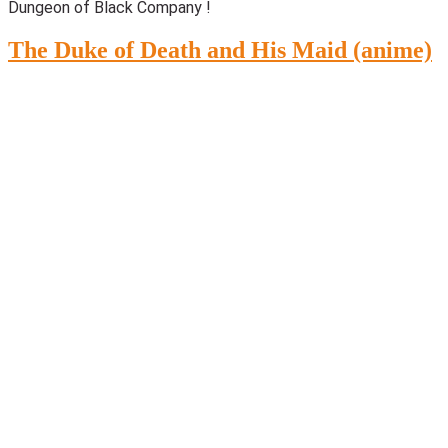
Dungeon of Black Company !
The Duke of Death and His Maid (anime)