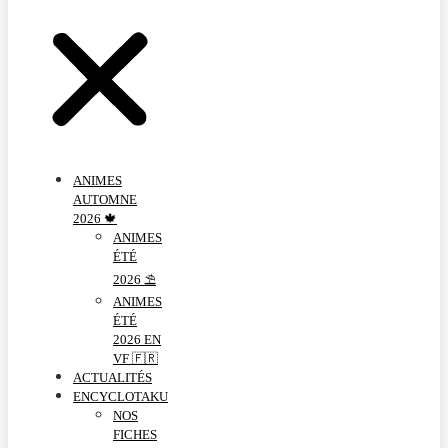
ANIMES
AUTOMNE
2026 🍁
ANIMES
ÉTÉ
2026 ⛱️
ANIMES
ÉTÉ
2026 EN
VF 🇫🇷
ACTUALITÉS
ENCYCLOTAKU
NOS
FICHES