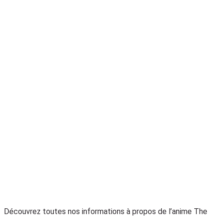
Découvrez toutes nos informations à propos de l’anime The