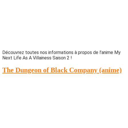
Découvrez toutes nos informations à propos de l’anime My
Next Life As A Villainess Saison 2 !
The Dungeon of Black Company (anime)