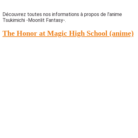
Découvrez toutes nos informations à propos de l’anime
Tsukimichi -Moonlit Fantasy-.
The Honor at Magic High School (anime)