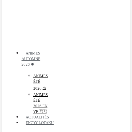
ANIMES
AUTOMNE
2026 🍁
ANIMES
ÉTÉ
2026 ⛱️
ANIMES
ÉTÉ
2026 EN
VF 🇫🇷
ACTUALITÉS
ENCYCLOTAKU