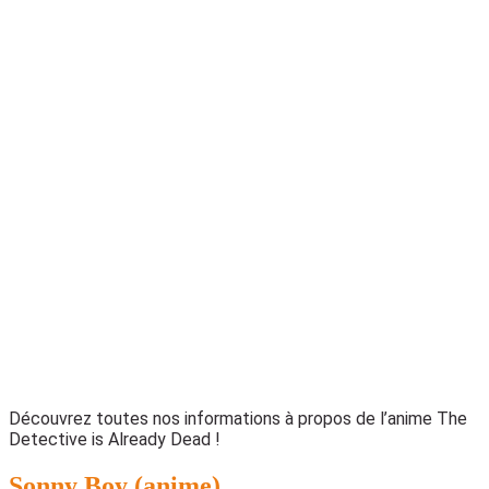
Découvrez toutes nos informations à propos de l’anime The
Detective is Already Dead !
Sonny Boy (anime)