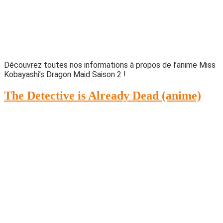
Découvrez toutes nos informations à propos de l’anime Miss
Kobayashi’s Dragon Maid Saison 2 !
The Detective is Already Dead (anime)