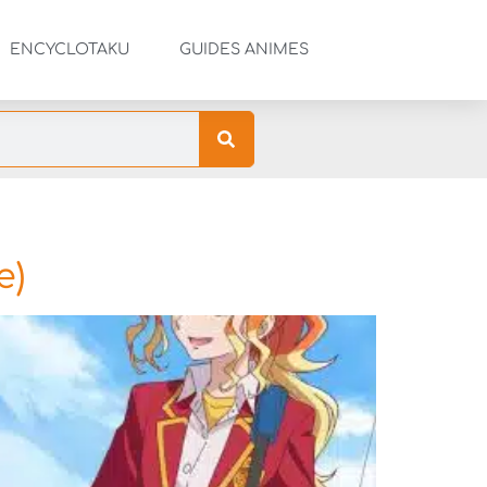
ENCYCLOTAKU
GUIDES ANIMES
e)