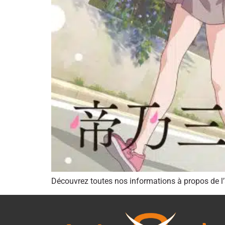
Découvrez toutes nos informations à propos de l’