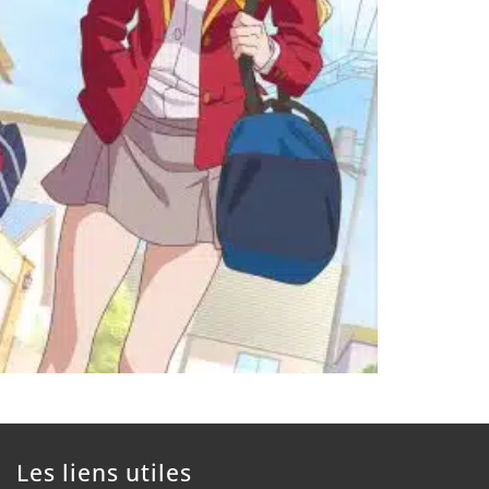
Les liens utiles