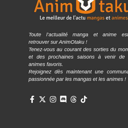
Toute l’actualité manga et anime es
retrouver sur AnimOtaku !
Tenez-vous au courant des sorties du mo
et des prochaines saisons à venir de
animes favoris.
Rejoignez dès maintenant une commun
passionnée par les mangas et les animes !