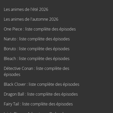
Les animes de l'été 2026
Les animes de l'automne 2026
One Piece : liste complète des épisodes
Naruto : liste complète des épisodes
Boruto : liste complète des épisodes
Bleach : liste complète des épisodes
Détective Conan : liste complète des
épisodes
Black Clover : liste complète des épisodes
Dragon Ball : liste complète des épisodes
Fairy Tail : liste complète des épisodes