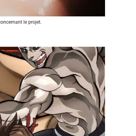
ncernant le projet.