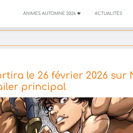
ANIMES AUTOMNE 2026 🍁
ACTUALITÉS
ira le 26 février 2026 sur N
iler principal