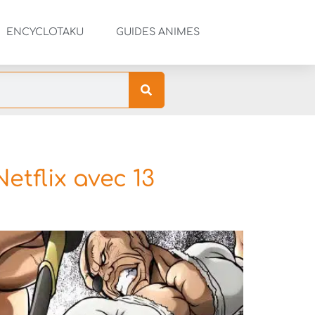
ENCYCLOTAKU
GUIDES ANIMES
etflix avec 13