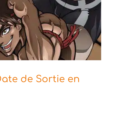
Date de Sortie en