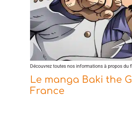
Découvrez toutes nos informations à propos du 
Le manga Baki the Gr
France