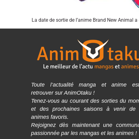
La date de sortie de l’anime Brand New Animal a ét
Toute l’actualité manga et anime es
retrouver sur AnimOtaku !
Tenez-vous au courant des sorties du mo
et des prochaines saisons à venir de
animes favoris.
Rejoignez dès maintenant une commun
passionnée par les mangas et les animes !