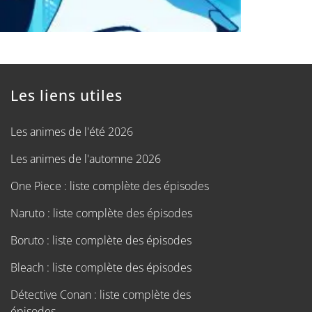
Les liens utiles
Les animes de l'été 2026
Les animes de l'automne 2026
One Piece : liste complète des épisodes
Naruto : liste complète des épisodes
Boruto : liste complète des épisodes
Bleach : liste complète des épisodes
Détective Conan : liste complète des
épisodes