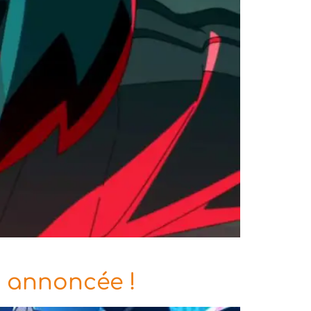
e annoncée !