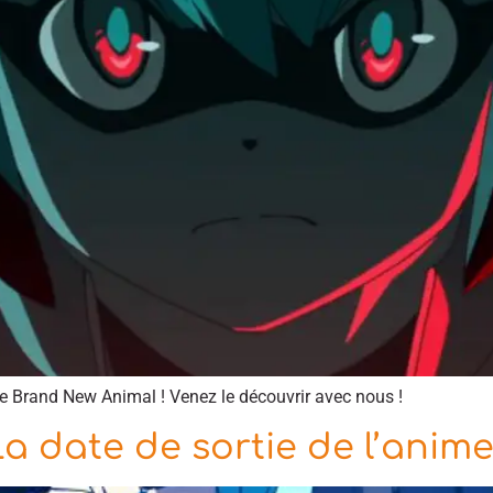
ime Brand New Animal ! Venez le découvrir avec nous !
a date de sortie de l’anim