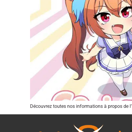
Découvrez toutes nos informations à propos de 