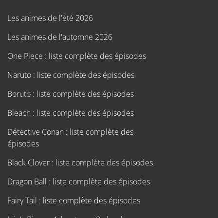
Les animes de l'été 2026
Les animes de l'automne 2026
One Piece : liste complète des épisodes
Naruto : liste complète des épisodes
Boruto : liste complète des épisodes
Bleach : liste complète des épisodes
Détective Conan : liste complète des
épisodes
Black Clover : liste complète des épisodes
Dragon Ball : liste complète des épisodes
Fairy Tail : liste complète des épisodes