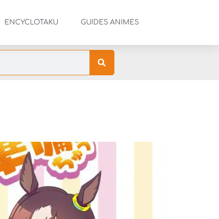
ENCYCLOTAKU
GUIDES ANIMES