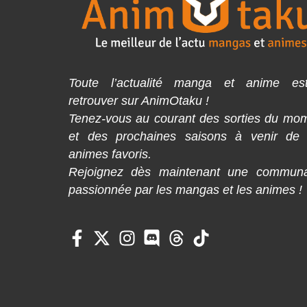
Toute l’actualité manga et anime es
retrouver sur AnimOtaku !
Tenez-vous au courant des sorties du mo
et des prochaines saisons à venir de
animes favoris.
Rejoignez dès maintenant une commun
passionnée par les mangas et les animes !