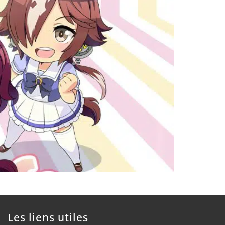
Les liens utiles