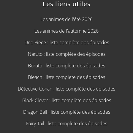
Les liens utiles
Les animes de l'été 2026
Les animes de l'automne 2026
One Piece : liste complète des épisodes
Naruto : liste complète des épisodes
Boruto : liste complète des épisodes
Bleach : liste complète des épisodes
Détective Conan : liste complète des épisodes
Black Clover : liste complète des épisodes
Dragon Ball : liste complète des épisodes
Fairy Tail : liste complète des épisodes