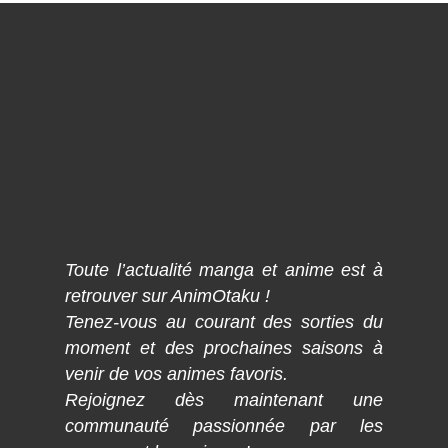
Toute l’actualité manga et anime est à
retrouver sur AnimOtaku !
Tenez-vous au courant des sorties du
moment et des prochaines saisons à
venir de vos animes favoris.
Rejoignez dès maintenant une
communauté passionnée par les