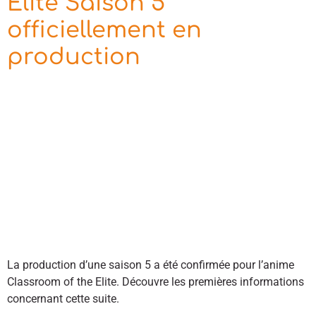
Elite Saison 5
officiellement en
production
La production d’une saison 5 a été confirmée pour l’anime
Classroom of the Elite. Découvre les premières informations
concernant cette suite.