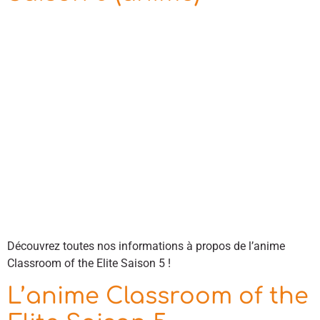
Découvrez toutes nos informations à propos de l’anime
Classroom of the Elite Saison 5 !
L’anime Classroom of the