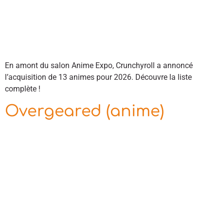
En amont du salon Anime Expo, Crunchyroll a annoncé
l’acquisition de 13 animes pour 2026. Découvre la liste
complète !
Overgeared (anime)