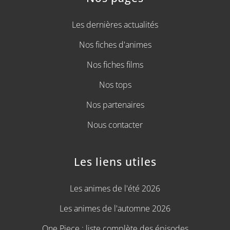
Les dernières actualités
Nos fiches d'animes
Nos fiches films
Nos tops
Nos partenaires
Nous contacter
Les liens utiles
Les animes de l'été 2026
Les animes de l'automne 2026
One Piece : liste complète des épisodes