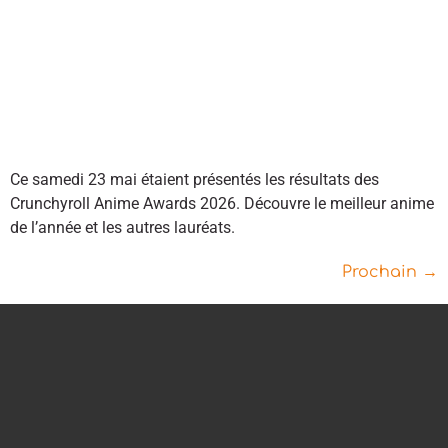
Ce samedi 23 mai étaient présentés les résultats des
Crunchyroll Anime Awards 2026. Découvre le meilleur anime
de l’année et les autres lauréats.
Prochain
→