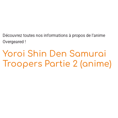
Découvrez toutes nos informations à propos de l’anime
Overgeared !
Yoroi Shin Den Samurai
Troopers Partie 2 (anime)