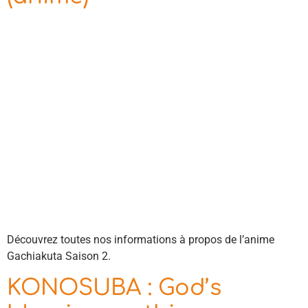
Découvrez toutes nos informations à propos de l’anime
Gachiakuta Saison 2.
KONOSUBA : God’s