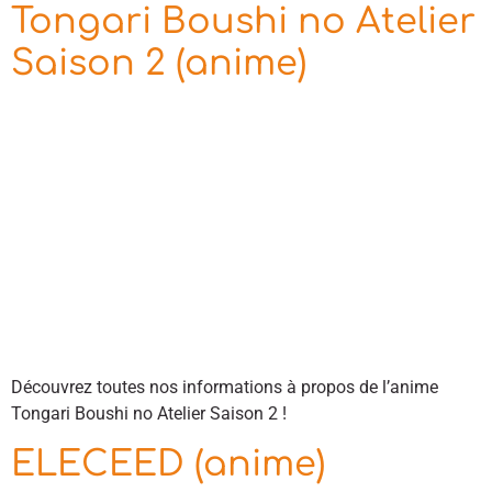
Tongari Boushi no Atelier
Saison 2 (anime)
Découvrez toutes nos informations à propos de l’anime
Tongari Boushi no Atelier Saison 2 !
ELECEED (anime)