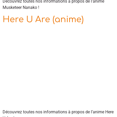
Découvrez toutes nos informations à propos de l’anime
Musketeer Nanako !
Here U Are (anime)
Découvrez toutes nos informations à propos de l’anime Here