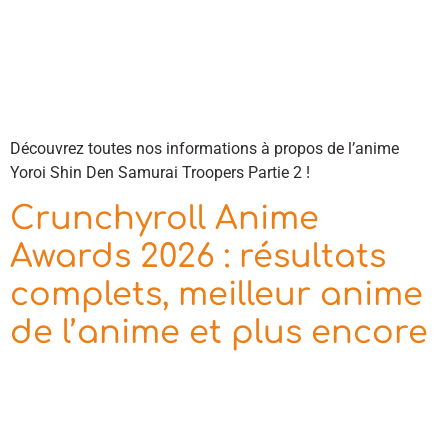
Découvrez toutes nos informations à propos de l’anime
Yoroi Shin Den Samurai Troopers Partie 2 !
Crunchyroll Anime
Awards 2026 : résultats
complets, meilleur anime
de l’anime et plus encore