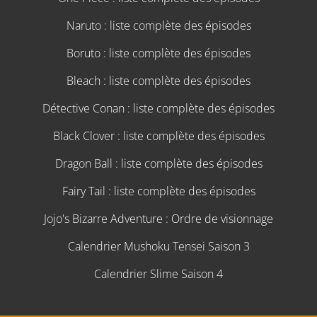
Naruto : liste complète des épisodes
Boruto : liste complète des épisodes
Bleach : liste complète des épisodes
Détective Conan : liste complète des épisodes
Black Clover : liste complète des épisodes
Dragon Ball : liste complète des épisodes
Fairy Tail : liste complète des épisodes
Jojo's Bizarre Adventure : Ordre de visionnage
Calendrier Mushoku Tensei Saison 3
Calendrier Slime Saison 4