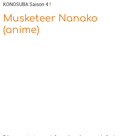
KONOSUBA Saison 4 !
Musketeer Nanako
(anime)