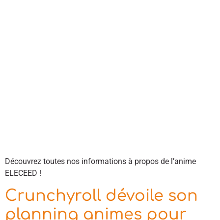
Découvrez toutes nos informations à propos de l’anime
ELECEED !
Crunchyroll dévoile son
planning animes pour