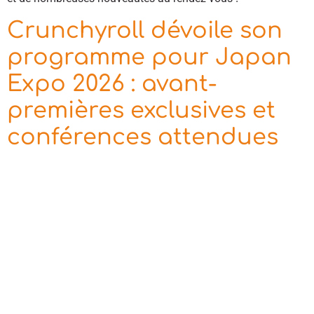
Crunchyroll dévoile son
programme pour Japan
Expo 2026 : avant-
premières exclusives et
conférences attendues