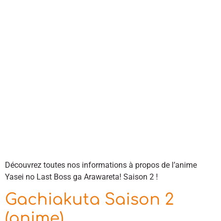
Découvrez toutes nos informations à propos de l’anime
Yasei no Last Boss ga Arawareta! Saison 2 !
Gachiakuta Saison 2
(anime)