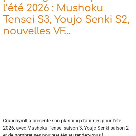
l’été 2026 : Mushoku
Tensei S3, Youjo Senki S2,
nouvelles VF…
Crunchyroll a présenté son planning d’animes pour l’été
2026, avec Mushoku Tensei saison 3, Youjo Senki saison 2
et de nombreuses nouveautés au rendez-vous !