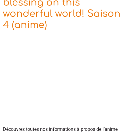
blessing on this
wonderful world! Saison
4 (anime)
Découvrez toutes nos informations à propos de l’anime