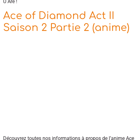
U Are !
Ace of Diamond Act II
Saison 2 Partie 2 (anime)
Découvrez toutes nos informations à propos de l’anime Ace