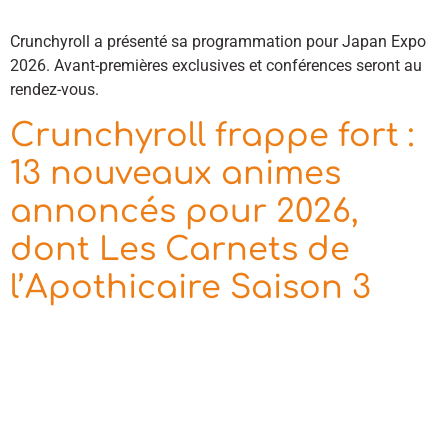
Crunchyroll a présenté sa programmation pour Japan Expo
2026. Avant-premières exclusives et conférences seront au
rendez-vous.
Crunchyroll frappe fort :
13 nouveaux animes
annoncés pour 2026,
dont Les Carnets de
l’Apothicaire Saison 3