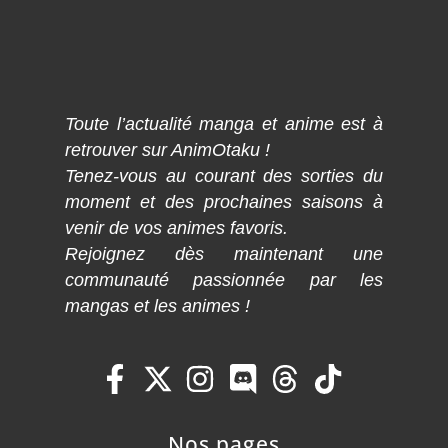
Toute l’actualité manga et anime est à
retrouver sur AnimOtaku !
Tenez-vous au courant des sorties du
moment et des prochaines saisons à
venir de vos animes favoris.
Rejoignez dès maintenant une
communauté passionnée par les
mangas et les animes !
Nos pages