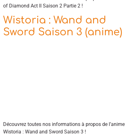
of Diamond Act II Saison 2 Partie 2 !
Wistoria : Wand and
Sword Saison 3 (anime)
Découvrez toutes nos informations à propos de l’anime
Wistoria : Wand and Sword Saison 3 !