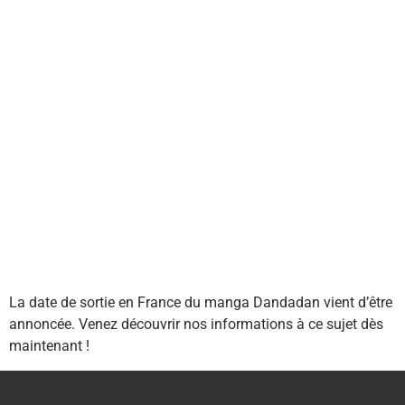
La date de sortie en France du manga Dandadan vient d’être
annoncée. Venez découvrir nos informations à ce sujet dès
maintenant !