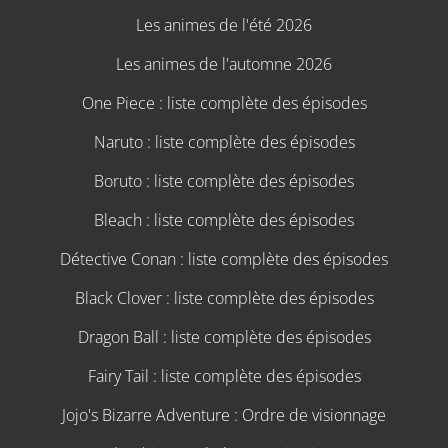
Les animes de l'été 2026
Les animes de l'automne 2026
One Piece : liste complète des épisodes
Naruto : liste complète des épisodes
Boruto : liste complète des épisodes
Bleach : liste complète des épisodes
Détective Conan : liste complète des épisodes
Black Clover : liste complète des épisodes
Dragon Ball : liste complète des épisodes
Fairy Tail : liste complète des épisodes
Jojo's Bizarre Adventure : Ordre de visionnage