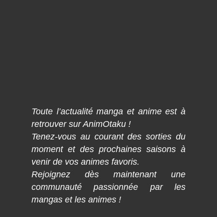
Toute l’actualité manga et anime est à
retrouver sur AnimOtaku !
Tenez-vous au courant des sorties du
moment et des prochaines saisons à
venir de vos animes favoris.
Rejoignez dès maintenant une
communauté passionnée par les
mangas et les animes !