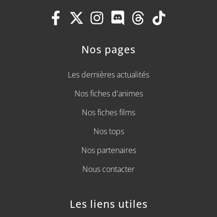
Nos pages
Les dernières actualités
Nos fiches d'animes
Nos fiches films
Nos tops
Nos partenaires
Nous contacter
Les liens utiles