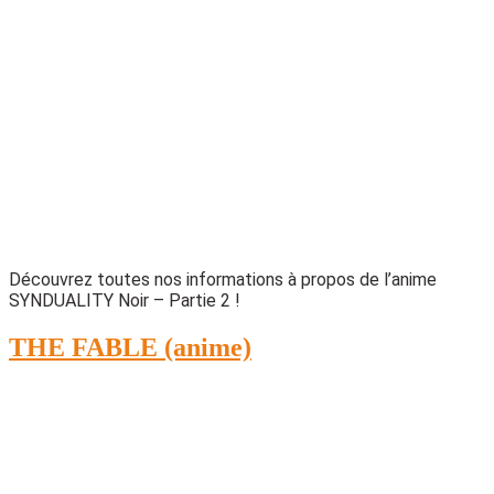
Découvrez toutes nos informations à propos de l’anime
SYNDUALITY Noir – Partie 2 !
THE FABLE (anime)