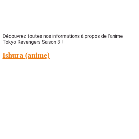
Découvrez toutes nos informations à propos de l’anime
Tokyo Revengers Saison 3 !
Ishura (anime)