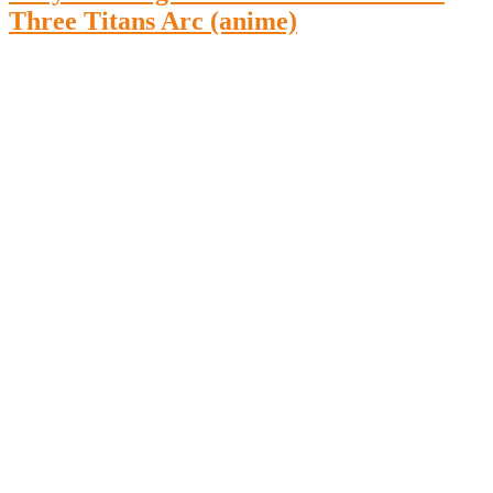
Three Titans Arc (anime)