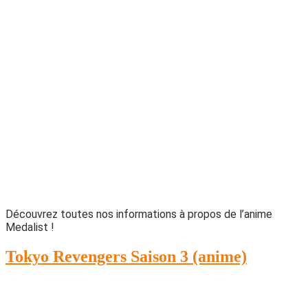
Découvrez toutes nos informations à propos de l’anime
Medalist !
Tokyo Revengers Saison 3 (anime)