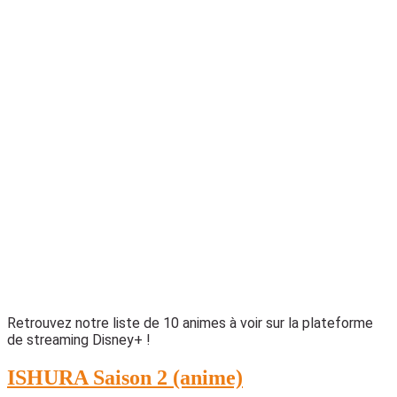
Retrouvez notre liste de 10 animes à voir sur la plateforme
de streaming Disney+ !
ISHURA Saison 2 (anime)