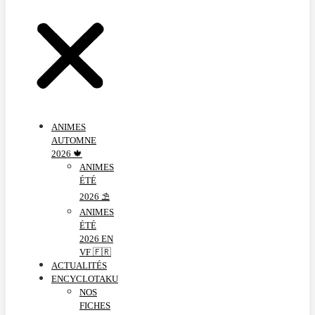
ANIMES
AUTOMNE
2026 🍁
ANIMES
ÉTÉ
2026 ⛱️
ANIMES
ÉTÉ
2026 EN
VF 🇫🇷
ACTUALITÉS
ENCYCLOTAKU
NOS
FICHES