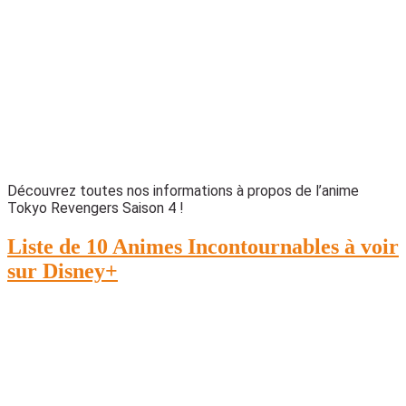
Découvrez toutes nos informations à propos de l’anime
Tokyo Revengers Saison 4 !
Liste de 10 Animes Incontournables à voir
sur Disney+