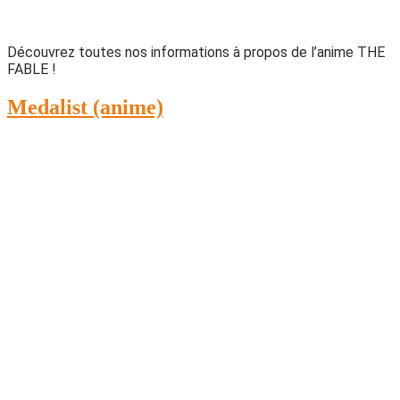
Découvrez toutes nos informations à propos de l’anime THE
FABLE !
Medalist (anime)