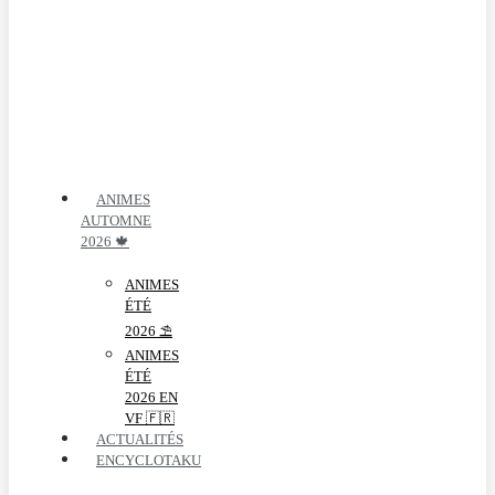
ANIMES
AUTOMNE
2026 🍁
ANIMES
ÉTÉ
2026 ⛱️
ANIMES
ÉTÉ
2026 EN
VF 🇫🇷
ACTUALITÉS
ENCYCLOTAKU