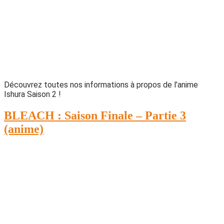
Découvrez toutes nos informations à propos de l’anime
Ishura Saison 2 !
BLEACH : Saison Finale – Partie 3
(anime)