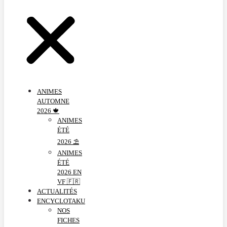
ANIMES
AUTOMNE
2026 🍁
ANIMES
ÉTÉ
2026 ⛱️
ANIMES
ÉTÉ
2026 EN
VF 🇫🇷
ACTUALITÉS
ENCYCLOTAKU
NOS
FICHES