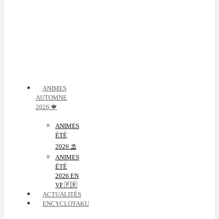
ANIMES
AUTOMNE
2026 🍁
ANIMES
ÉTÉ
2026 ⛱️
ANIMES
ÉTÉ
2026 EN
VF 🇫🇷
ACTUALITÉS
ENCYCLOTAKU