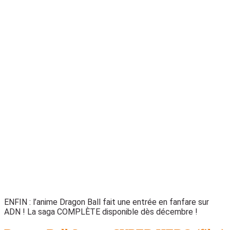
ENFIN : l’anime Dragon Ball fait une entrée en fanfare sur
ADN ! La saga COMPLÈTE disponible dès décembre !