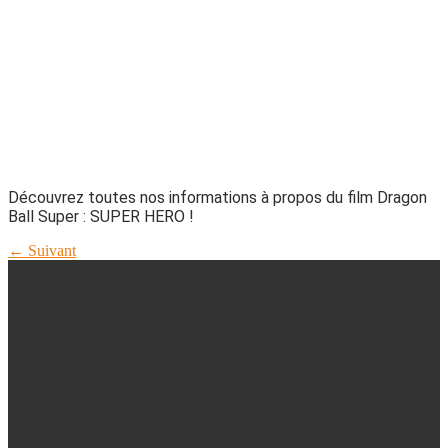
Découvrez toutes nos informations à propos du film Dragon
Ball Super : SUPER HERO !
←
Suivant