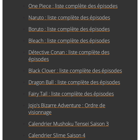
One Piece : liste complète des épisodes
Naruto : liste complète des épisodes
Boruto : liste complète des épisodes
Bleach : liste complète des épisodes
Détective Conan : liste complète des
épisodes
Black Clover : liste complète des épisodes
Dragon Ball : liste complète des épisodes
Fairy Tail : liste complète des épisodes
Jojo's Bizarre Adventure : Ordre de
visionnage
Calendrier Mushoku Tensei Saison 3
Calendrier Slime Saison 4