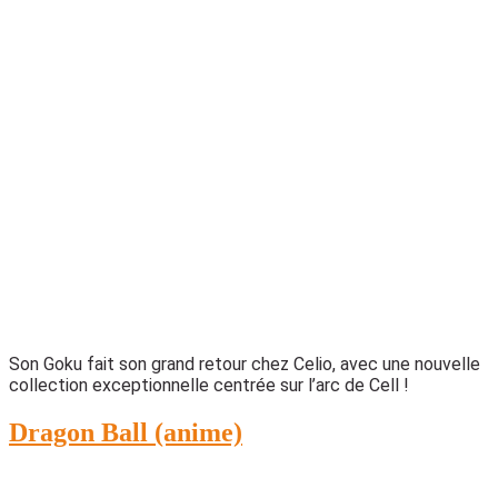
Son Goku fait son grand retour chez Celio, avec une nouvelle
collection exceptionnelle centrée sur l’arc de Cell !
Dragon Ball (anime)