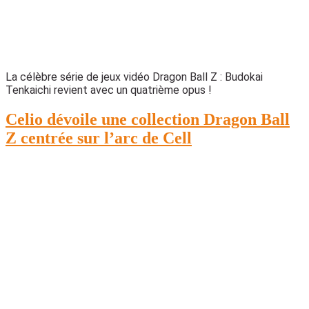
La célèbre série de jeux vidéo Dragon Ball Z : Budokai
Tenkaichi revient avec un quatrième opus !
Celio dévoile une collection Dragon Ball
Z centrée sur l’arc de Cell