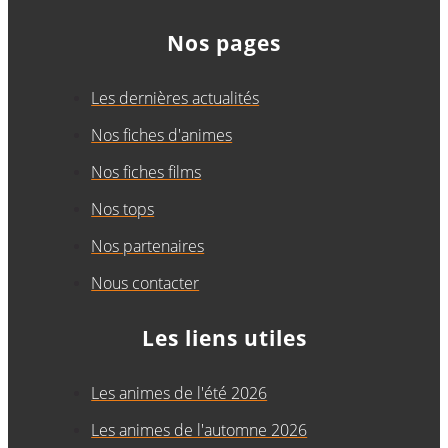
Nos pages
Les dernières actualités
Nos fiches d'animes
Nos fiches films
Nos tops
Nos partenaires
Nous contacter
Les liens utiles
Les animes de l'été 2026
Les animes de l'automne 2026