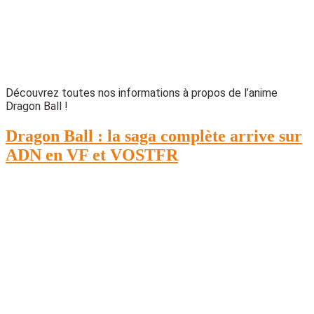
Découvrez toutes nos informations à propos de l’anime
Dragon Ball !
Dragon Ball : la saga complète arrive sur
ADN en VF et VOSTFR