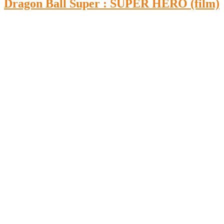
Dragon Ball Super : SUPER HERO (film)