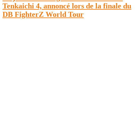
Tenkaichi 4, annoncé lors de la finale du
DB FighterZ World Tour