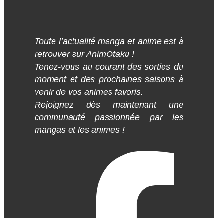
Toute l’actualité manga et anime est à
retrouver sur AnimOtaku !
Tenez-vous au courant des sorties du
moment et des prochaines saisons à
venir de vos animes favoris.
Rejoignez dès maintenant une
communauté passionnée par les
mangas et les animes !