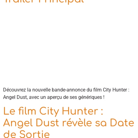
Découvrez la nouvelle bande-annonce du film City Hunter :
Angel Dust, avec un aperçu de ses génériques !
Le film City Hunter :
Angel Dust révèle sa Date
de Sortie