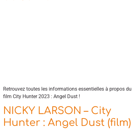
Retrouvez toutes les informations essentielles à propos du
film City Hunter 2023 : Angel Dust !
NICKY LARSON – City
Hunter : Angel Dust (film)