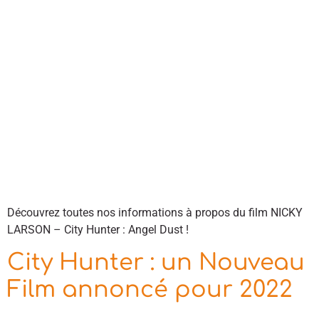
Découvrez toutes nos informations à propos du film NICKY
LARSON – City Hunter : Angel Dust !
City Hunter : un Nouveau
Film annoncé pour 2022