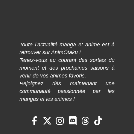
Toute l’actualité manga et anime est à
retrouver sur AnimOtaku !
Tenez-vous au courant des sorties du
moment et des prochaines saisons à
venir de vos animes favoris.
Rejoignez dès maintenant une
communauté passionnée par les
mangas et les animes !