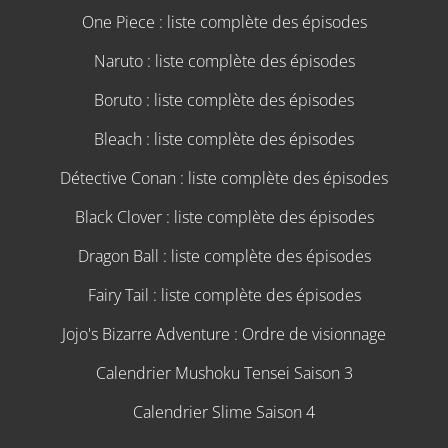
One Piece : liste complète des épisodes
Naruto : liste complète des épisodes
Boruto : liste complète des épisodes
Bleach : liste complète des épisodes
Détective Conan : liste complète des épisodes
Black Clover : liste complète des épisodes
Dragon Ball : liste complète des épisodes
Fairy Tail : liste complète des épisodes
Jojo's Bizarre Adventure : Ordre de visionnage
Calendrier Mushoku Tensei Saison 3
Calendrier Slime Saison 4