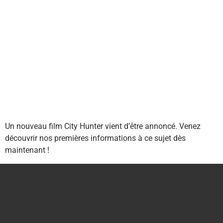
Un nouveau film City Hunter vient d’être annoncé. Venez
découvrir nos premières informations à ce sujet dès
maintenant !