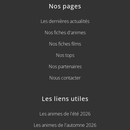
Nos pages
Les dernières actualités
Nos fiches d'animes
Nos fiches films
Nos tops
Nos partenaires
Nous contacter
Les liens utiles
Les animes de l'été 2026
Les animes de l'automne 2026