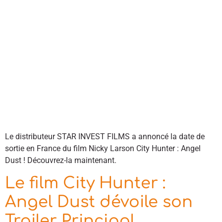
Le distributeur STAR INVEST FILMS a annoncé la date de
sortie en France du film Nicky Larson City Hunter : Angel
Dust ! Découvrez-la maintenant.
Le film City Hunter :
Angel Dust dévoile son
Trailer Principal