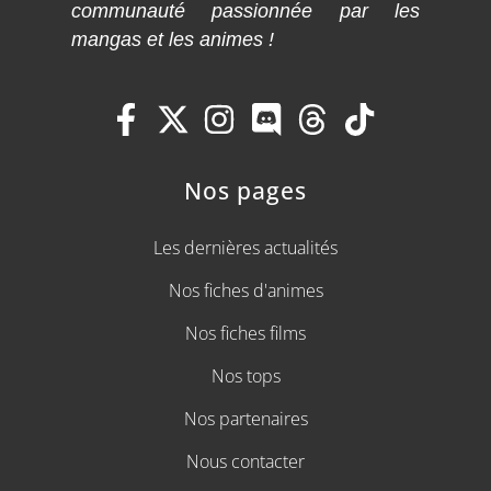
communauté passionnée par les
mangas et les animes !
Nos pages
Les dernières actualités
Nos fiches d'animes
Nos fiches films
Nos tops
Nos partenaires
Nous contacter