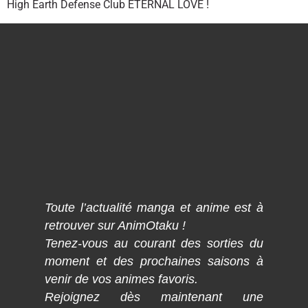
High Earth Defense Club ETERNAL LOVE !
Toute l’actualité manga et anime est à
retrouver sur AnimOtaku !
Tenez-vous au courant des sorties du
moment et des prochaines saisons à
venir de vos animes favoris.
Rejoignez dès maintenant une