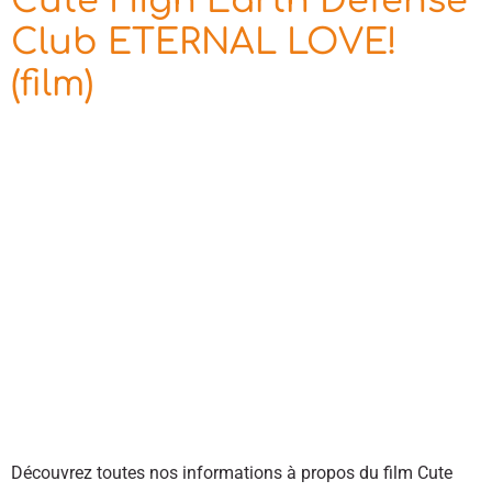
Cute High Earth Defense
Club ETERNAL LOVE!
(film)
Découvrez toutes nos informations à propos du film Cute