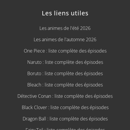
Les liens utiles
Les animes de l'été 2026
Les animes de l'automne 2026
One Piece : liste complète des épisodes
Naruto : liste complète des épisodes
Boruto : liste complète des épisodes
Bleach : liste complète des épisodes
Détective Conan : liste complète des épisodes
Black Clover : liste complète des épisodes
Dragon Ball : liste complète des épisodes
Fairy Tail : liste complète des épisodes