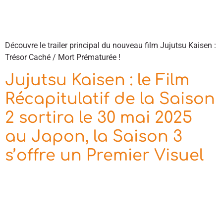
Découvre le trailer principal du nouveau film Jujutsu Kaisen :
Trésor Caché / Mort Prématurée !
Jujutsu Kaisen : le Film
Récapitulatif de la Saison
2 sortira le 30 mai 2025
au Japon, la Saison 3
s’offre un Premier Visuel