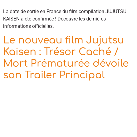
La date de sortie en France du film compilation JUJUTSU
KAISEN a été confirmée ! Découvre les dernières
informations officielles.
Le nouveau film Jujutsu
Kaisen : Trésor Caché /
Mort Prématurée dévoile
son Trailer Principal