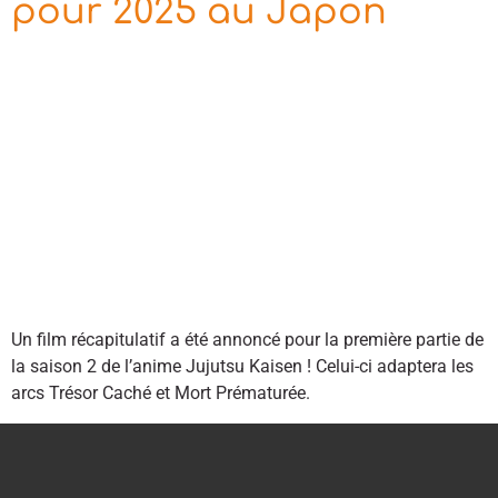
pour 2025 au Japon
Un film récapitulatif a été annoncé pour la première partie de
la saison 2 de l’anime Jujutsu Kaisen ! Celui-ci adaptera les
arcs Trésor Caché et Mort Prématurée.