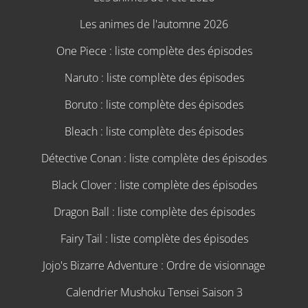
Les animes de l'automne 2026
One Piece : liste complète des épisodes
Naruto : liste complète des épisodes
Boruto : liste complète des épisodes
Bleach : liste complète des épisodes
Détective Conan : liste complète des épisodes
Black Clover : liste complète des épisodes
Dragon Ball : liste complète des épisodes
Fairy Tail : liste complète des épisodes
Jojo's Bizarre Adventure : Ordre de visionnage
Calendrier Mushoku Tensei Saison 3