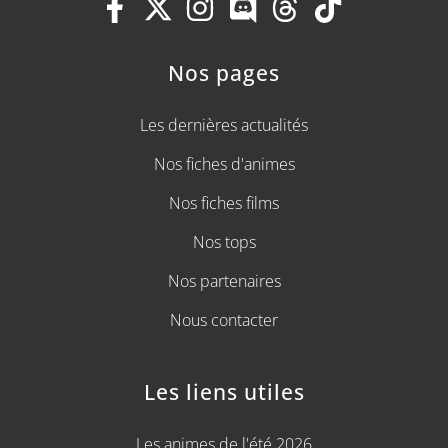
Nos pages
Les dernières actualités
Nos fiches d'animes
Nos fiches films
Nos tops
Nos partenaires
Nous contacter
Les liens utiles
Les animes de l'été 2026