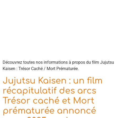
Découvrez toutes nos informations à propos du film Jujutsu
Kaisen : Trésor Caché / Mort Prématurée.
Jujutsu Kaisen : un film
récapitulatif des arcs
Trésor caché et Mort
prématurée annoncé