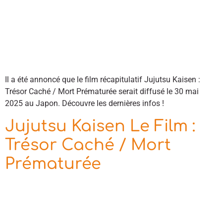
Il a été annoncé que le film récapitulatif Jujutsu Kaisen :
Trésor Caché / Mort Prématurée serait diffusé le 30 mai
2025 au Japon. Découvre les dernières infos !
Jujutsu Kaisen Le Film :
Trésor Caché / Mort
Prématurée