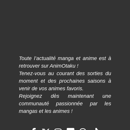
Toute l’actualité manga et anime est à
retrouver sur AnimOtaku !
Tenez-vous au courant des sorties du
moment et des prochaines saisons à
venir de vos animes favoris.
Rejoignez dès maintenant une
communauté passionnée par les
mangas et les animes !