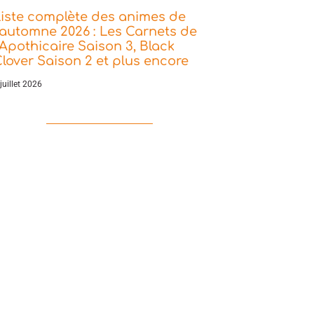
iste complète des animes de
’automne 2026 : Les Carnets de
’Apothicaire Saison 3, Black
lover Saison 2 et plus encore
juillet 2026