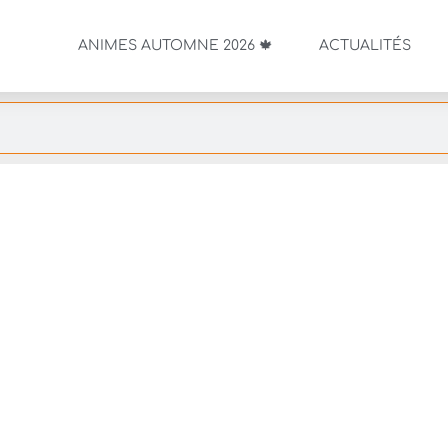
ANIMES AUTOMNE 2026 🍁
ACTUALITÉS