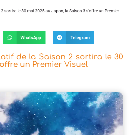
n 2 sortira le 30 mai 2025 au Japon, la Saison 3 s’offre un Premier
WhatsApp
Telegram
atif de la Saison 2 sortira le 30
offre un Premier Visuel