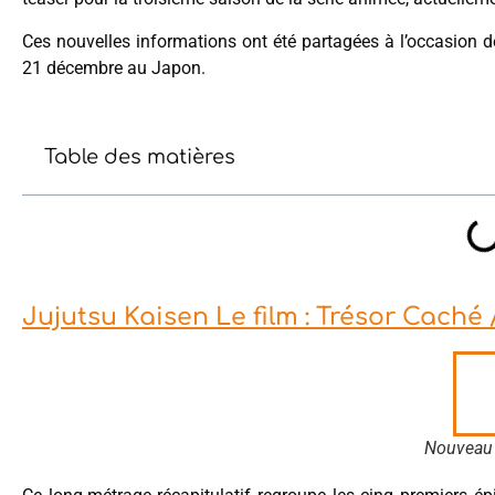
Ces nouvelles informations ont été partagées à l’occasion 
21 décembre au Japon.
Table des matières
Jujutsu Kaisen Le film : Trésor Caché
Nouveau 