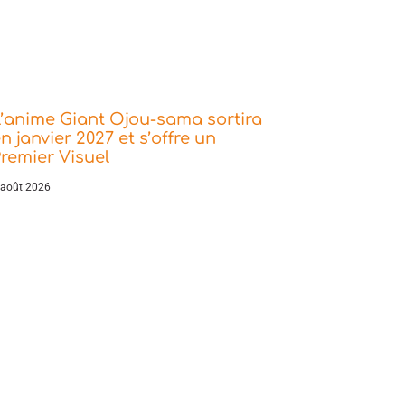
’anime Giant Ojou-sama sortira
n janvier 2027 et s’offre un
remier Visuel
 août 2026