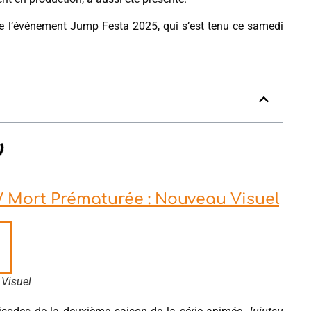
de l’événement Jump Festa 2025, qui s’est tenu ce samedi
 / Mort Prématurée : Nouveau Visuel
Visuel