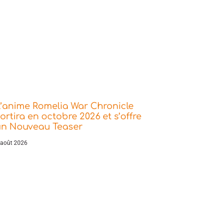
’anime Romelia War Chronicle
ortira en octobre 2026 et s’offre
un Nouveau Teaser
 août 2026