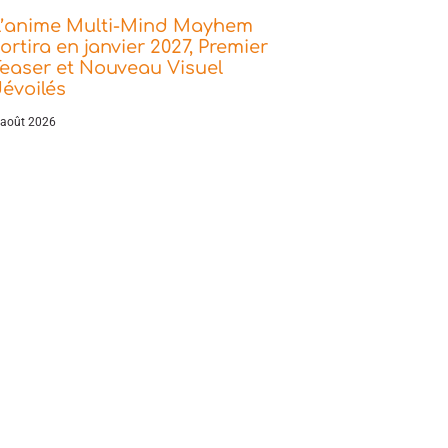
L’anime Multi-Mind Mayhem
ortira en janvier 2027, Premier
easer et Nouveau Visuel
évoilés
 août 2026