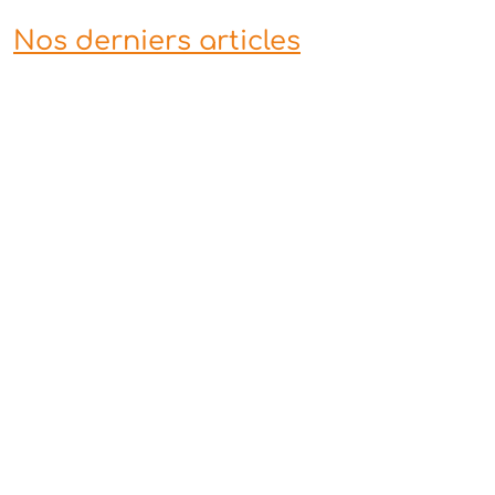
Nos derniers articles