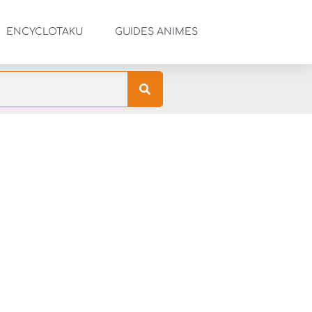
ENCYCLOTAKU
GUIDES ANIMES