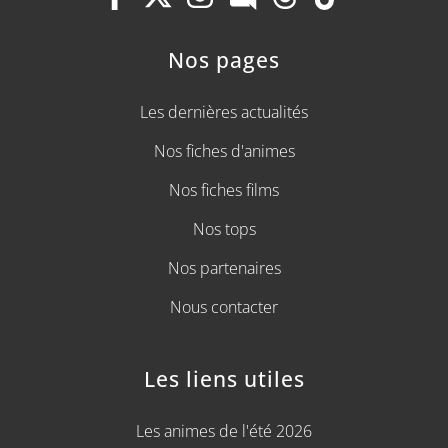
Nos pages
Les dernières actualités
Nos fiches d'animes
Nos fiches films
Nos tops
Nos partenaires
Nous contacter
Les liens utiles
Les animes de l'été 2026