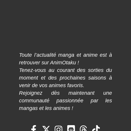
Toute l’actualité manga et anime est à
retrouver sur AnimOtaku !
Tenez-vous au courant des sorties du
moment et des prochaines saisons à
venir de vos animes favoris.
Rejoignez dès maintenant une
communauté passionnée par les
mangas et les animes !