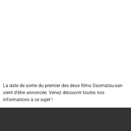
La date de sortie du premier des deux films Osomatsu-san
vient d’être annoncée. Venez découvrir toutes nos
informations à ce sujet !