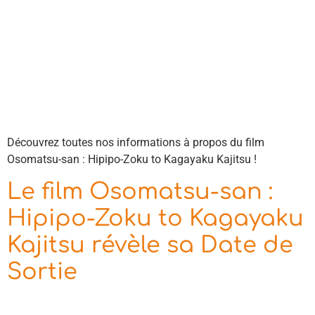
Découvrez toutes nos informations à propos du film
Osomatsu-san : Hipipo-Zoku to Kagayaku Kajitsu !
Le film Osomatsu-san :
Hipipo-Zoku to Kagayaku
Kajitsu révèle sa Date de
Sortie