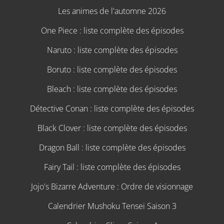
Les animes de l'automne 2026
One Piece : liste complète des épisodes
Naruto : liste complète des épisodes
Boruto : liste complète des épisodes
Bleach : liste complète des épisodes
Détective Conan : liste complète des épisodes
Black Clover : liste complète des épisodes
Dragon Ball : liste complète des épisodes
Fairy Tail : liste complète des épisodes
Jojo's Bizarre Adventure : Ordre de visionnage
Calendrier Mushoku Tensei Saison 3