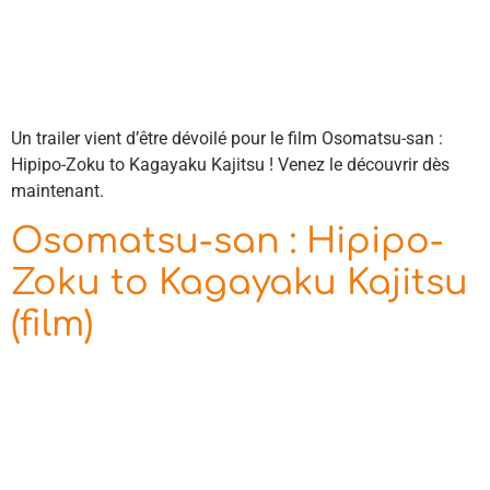
Un trailer vient d’être dévoilé pour le film Osomatsu-san :
Hipipo-Zoku to Kagayaku Kajitsu ! Venez le découvrir dès
maintenant.
Osomatsu-san : Hipipo-
Zoku to Kagayaku Kajitsu
(film)