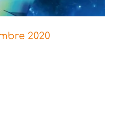
embre 2020