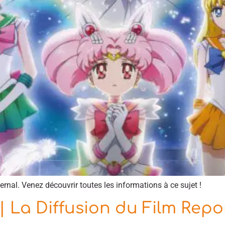
ternal. Venez découvrir toutes les informations à ce sujet !
| La Diffusion du Film Repo