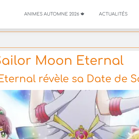
ANIMES AUTOMNE 2026 🍁
ACTUALITÉS
Sailor Moon Eternal
ternal révèle sa Date de So