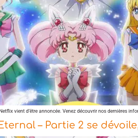
Netflix vient d’être annoncée. Venez découvrir nos dernières info
ternal – Partie 2 se dévoile,