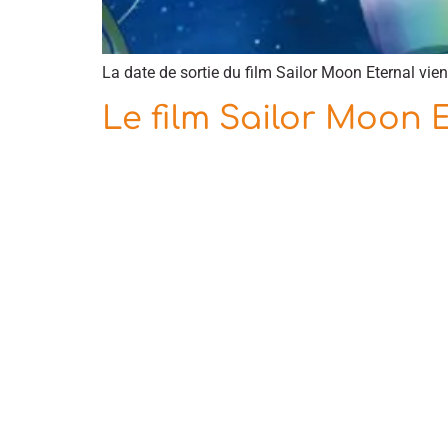
La date de sortie du film Sailor Moon Eternal vient
Le film Sailor Moon