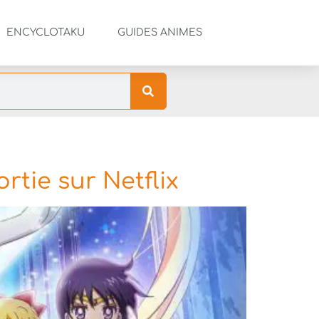
ENCYCLOTAKU
GUIDES ANIMES
rtie sur Netflix