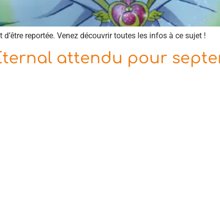
 d’être reportée. Venez découvrir toutes les infos à ce sujet !
 Eternal attendu pour sept