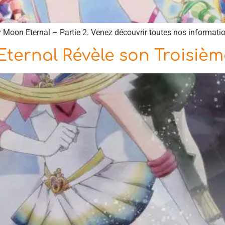
or Moon Eternal – Partie 2. Venez découvrir toutes nos informatio
Eternal Révèle son Troisièm