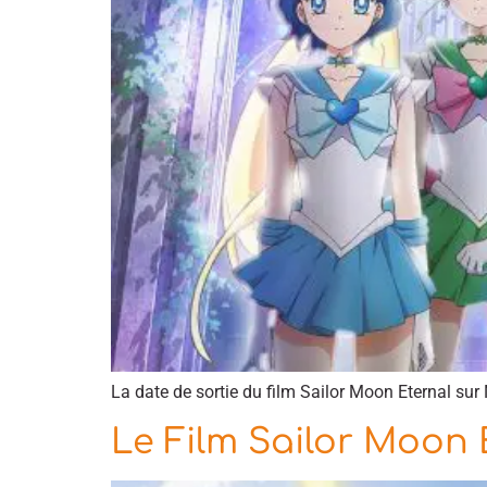
La date de sortie du film Sailor Moon Eternal sur 
Le Film Sailor Moon E