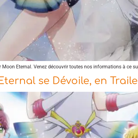
or Moon Eternal. Venez découvrir toutes nos informations à ce suj
ternal se Dévoile, en Trail