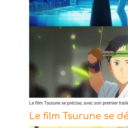
Le film Tsurune se précise, avec son premier trai
Le film Tsurune se dé