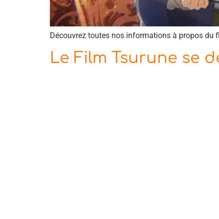
Découvrez toutes nos informations à propos du f
Le Film Tsurune se d