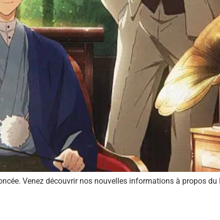
nnoncée. Venez découvrir nos nouvelles informations à propos du 