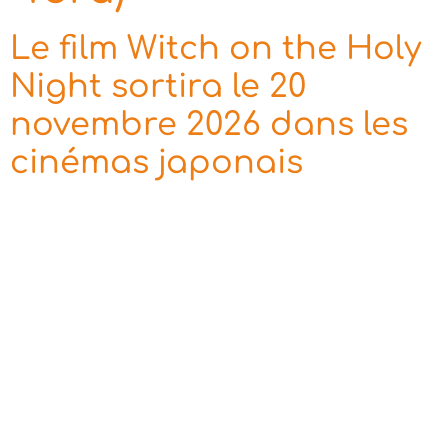
Le film Witch on the Holy
Night sortira le 20
novembre 2026 dans les
cinémas japonais