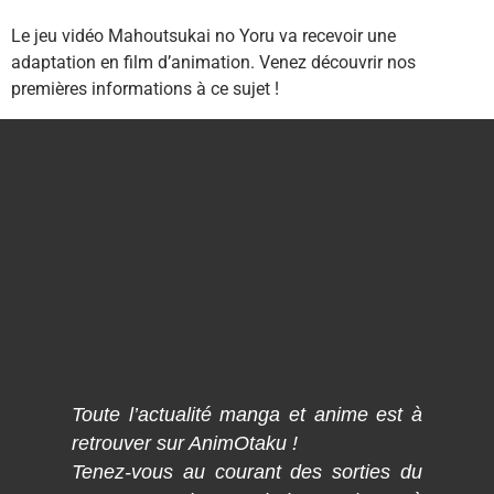
Le jeu vidéo Mahoutsukai no Yoru va recevoir une
adaptation en film d’animation. Venez découvrir nos
premières informations à ce sujet !
Toute l’actualité manga et anime est à
retrouver sur AnimOtaku !
Tenez-vous au courant des sorties du