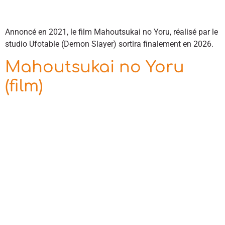
Annoncé en 2021, le film Mahoutsukai no Yoru, réalisé par le
studio Ufotable (Demon Slayer) sortira finalement en 2026.
Mahoutsukai no Yoru
(film)