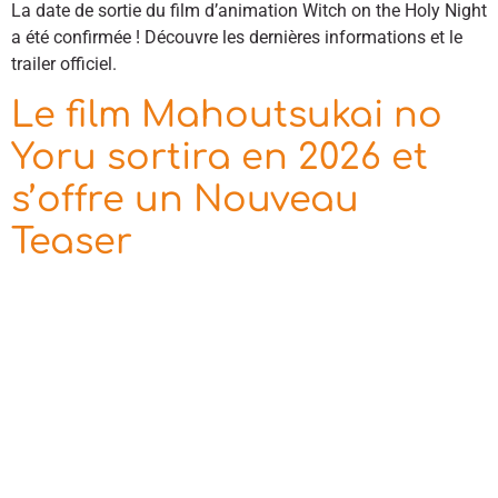
La date de sortie du film d’animation Witch on the Holy Night
a été confirmée ! Découvre les dernières informations et le
trailer officiel.
Le film Mahoutsukai no
Yoru sortira en 2026 et
s’offre un Nouveau
Teaser