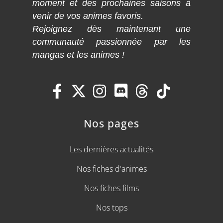
moment et des prochaines saisons à
venir de vos animes favoris.
Rejoignez dès maintenant une
communauté passionnée par les
mangas et les animes !
Nos pages
Les dernières actualités
Nos fiches d'animes
Nos fiches films
Nos tops