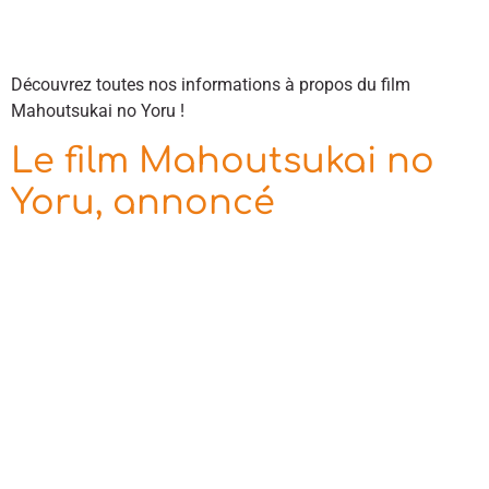
Découvrez toutes nos informations à propos du film
Mahoutsukai no Yoru !
Le film Mahoutsukai no
Yoru, annoncé