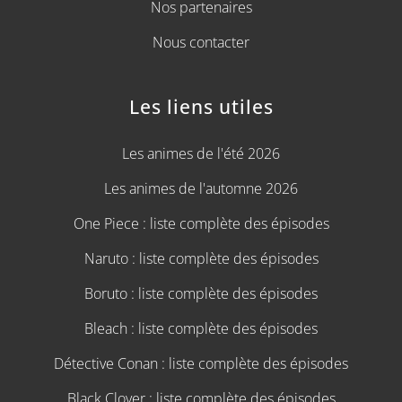
Nos partenaires
Nous contacter
Les liens utiles
Les animes de l'été 2026
Les animes de l'automne 2026
One Piece : liste complète des épisodes
Naruto : liste complète des épisodes
Boruto : liste complète des épisodes
Bleach : liste complète des épisodes
Détective Conan : liste complète des épisodes
Black Clover : liste complète des épisodes