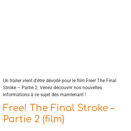
Un trailer vient d’être dévoilé pour le film Free! The Final
Stroke – Partie 2. Venez découvrir nos nouvelles
informations à ce sujet dès maintenant !
Free! The Final Stroke –
Partie 2 (film)