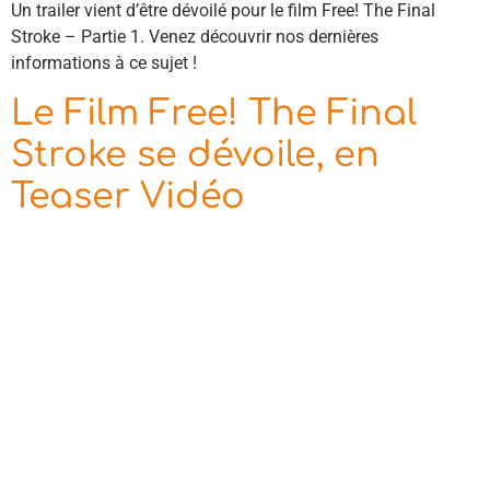
Un trailer vient d’être dévoilé pour le film Free! The Final
Stroke – Partie 1. Venez découvrir nos dernières
informations à ce sujet !
Le Film Free! The Final
Stroke se dévoile, en
Teaser Vidéo