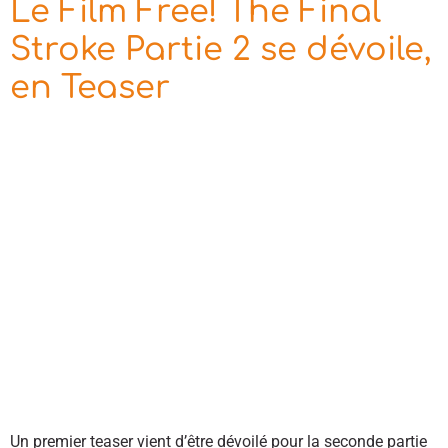
Le Film Free! The Final
Stroke Partie 2 se dévoile,
en Teaser
Un premier teaser vient d’être dévoilé pour la seconde partie