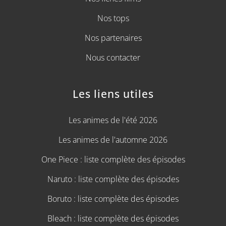
Nos tops
Nos partenaires
Nous contacter
Les liens utiles
Les animes de l'été 2026
Les animes de l'automne 2026
One Piece : liste complète des épisodes
Naruto : liste complète des épisodes
Boruto : liste complète des épisodes
Bleach : liste complète des épisodes