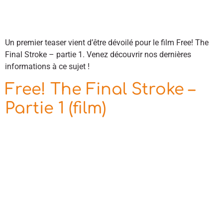
Un premier teaser vient d’être dévoilé pour le film Free! The
Final Stroke – partie 1. Venez découvrir nos dernières
informations à ce sujet !
Free! The Final Stroke –
Partie 1 (film)