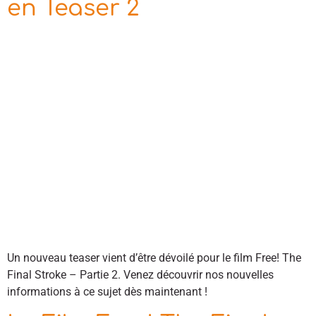
en Teaser 2
Un nouveau teaser vient d’être dévoilé pour le film Free! The
Final Stroke – Partie 2. Venez découvrir nos nouvelles
informations à ce sujet dès maintenant !