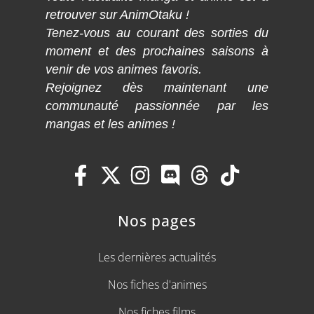
retrouver sur AnimOtaku !
Tenez-vous au courant des sorties du
moment et des prochaines saisons à
venir de vos animes favoris.
Rejoignez dès maintenant une
communauté passionnée par les
mangas et les animes !
Nos pages
Les dernières actualités
Nos fiches d'animes
Nos fiches films