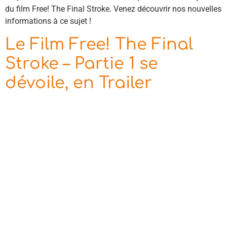
du film Free! The Final Stroke. Venez découvrir nos nouvelles
informations à ce sujet !
Le Film Free! The Final
Stroke – Partie 1 se
dévoile, en Trailer