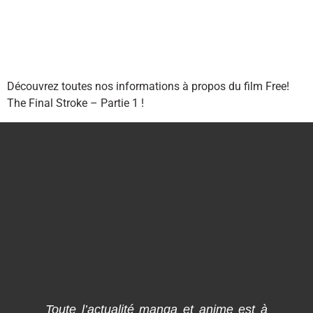
Découvrez toutes nos informations à propos du film Free!
The Final Stroke – Partie 1 !
Toute l’actualité manga et anime est à