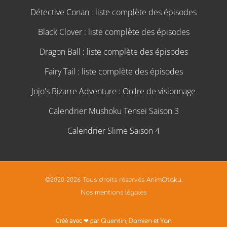
Détective Conan : liste complète des épisodes
Black Clover : liste complète des épisodes
Dragon Ball : liste complète des épisodes
Fairy Tail : liste complète des épisodes
Jojo's Bizarre Adventure : Ordre de visionnage
Calendrier Mushoku Tensei Saison 3
Calendrier Slime Saison 4
©2020-2026 Tous droits réservés AnimOtaku.
Nos mentions légales
Créé avec ❤ par
Quentin
,
Damien
et
Yan