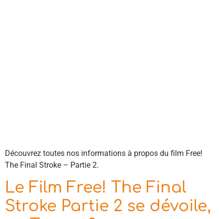
Découvrez toutes nos informations à propos du film Free!
The Final Stroke – Partie 2.
Le Film Free! The Final
Stroke Partie 2 se dévoile,