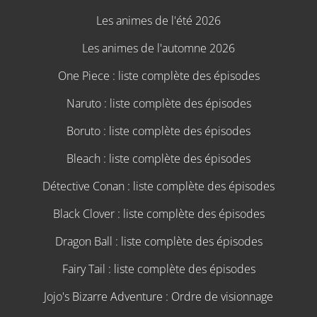
Les animes de l'été 2026
Les animes de l'automne 2026
One Piece : liste complète des épisodes
Naruto : liste complète des épisodes
Boruto : liste complète des épisodes
Bleach : liste complète des épisodes
Détective Conan : liste complète des épisodes
Black Clover : liste complète des épisodes
Dragon Ball : liste complète des épisodes
Fairy Tail : liste complète des épisodes
Jojo's Bizarre Adventure : Ordre de visionnage