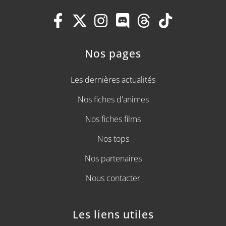
Nos pages
Les dernières actualités
Nos fiches d'animes
Nos fiches films
Nos tops
Nos partenaires
Nous contacter
Les liens utiles