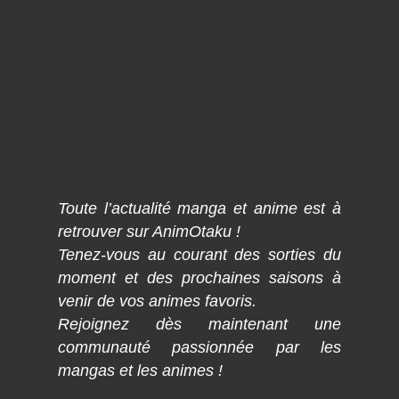
Toute l’actualité manga et anime est à
retrouver sur AnimOtaku !
Tenez-vous au courant des sorties du
moment et des prochaines saisons à
venir de vos animes favoris.
Rejoignez dès maintenant une
communauté passionnée par les
mangas et les animes !