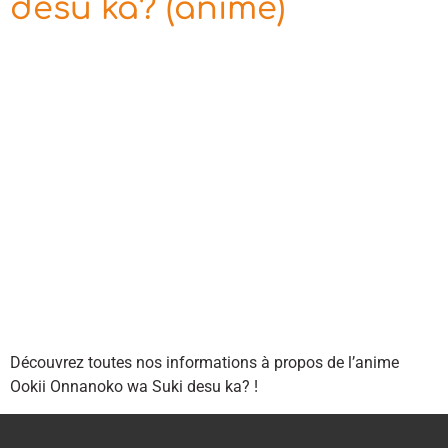
desu ka? (anime)
Découvrez toutes nos informations à propos de l’anime
Ookii Onnanoko wa Suki desu ka? !