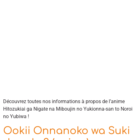
Découvrez toutes nos informations à propos de l’anime
Hitozukiai ga Nigate na Miboujin no Yukionna-san to Noroi
no Yubiwa !
Ookii Onnanoko wa Suki