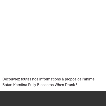
Découvrez toutes nos informations à propos de l’anime
Botan Kamiina Fully Blossoms When Drunk !