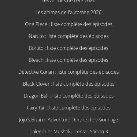
Les animes de l'été 2026
Les animes de l'automne 2026
One Piece : liste complète des épisodes
Naruto : liste complète des épisodes
Boruto : liste complète des épisodes
Bleach : liste complète des épisodes
Détective Conan : liste complète des épisodes
Black Clover : liste complète des épisodes
Dragon Ball : liste complète des épisodes
Fairy Tail : liste complète des épisodes
Jojo's Bizarre Adventure : Ordre de visionnage
Calendrier Mushoku Tensei Saison 3