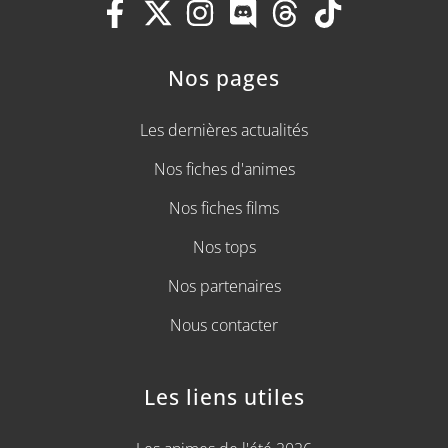
Nos pages
Les dernières actualités
Nos fiches d'animes
Nos fiches films
Nos tops
Nos partenaires
Nous contacter
Les liens utiles