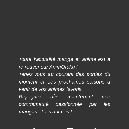
Toute l’actualité manga et anime est à
retrouver sur AnimOtaku !
Tenez-vous au courant des sorties du
moment et des prochaines saisons à
venir de vos animes favoris.
Rejoignez dès maintenant une
communauté passionnée par les
mangas et les animes !