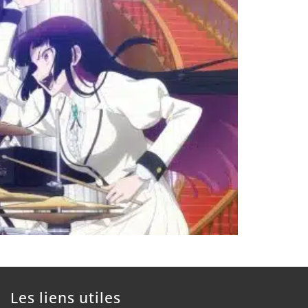
Les liens utiles