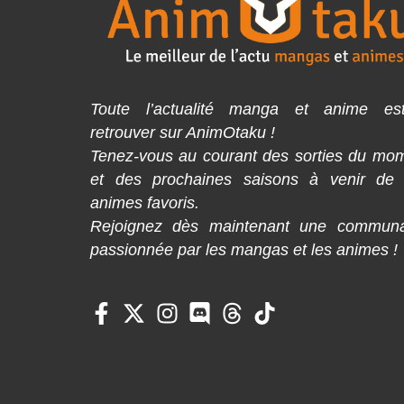
Toute l’actualité manga et anime es
retrouver sur AnimOtaku !
Tenez-vous au courant des sorties du mo
et des prochaines saisons à venir de
animes favoris.
Rejoignez dès maintenant une commun
passionnée par les mangas et les animes !