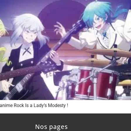
’anime Rock Is a Lady’s Modesty !
Nos pages