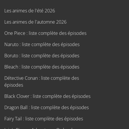
Les animes de l'été 2026
Les animes de l'automne 2026
One Piece : liste complète des épisodes
Naruto : liste complète des épisodes
Boruto : liste complète des épisodes
Bleach : liste complète des épisodes
Détective Conan : liste complète des
épisodes
Black Clover : liste complète des épisodes
Dragon Ball : liste complète des épisodes
Fairy Tail : liste complète des épisodes