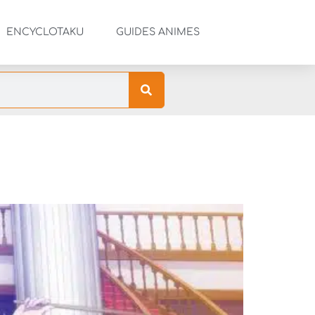
ENCYCLOTAKU
GUIDES ANIMES