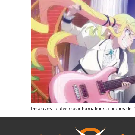
Découvrez toutes nos informations à propos de l